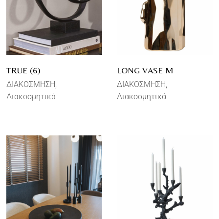
TRUE (6)
LONG VASE M
ΔΙΑΚΟΣΜΗΣΗ
ΔΙΑΚΟΣΜΗΣΗ
Διακοσμητικά
Διακοσμητικά