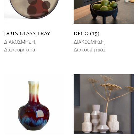
DOTS GLASS TRAY
DECO (19)
ΔΙΑΚΟΣΜΗΣΗ
ΔΙΑΚΟΣΜΗΣΗ
Διακοσμητικά
Διακοσμητικά