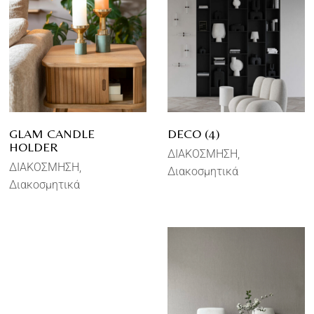
GLAM CANDLE
DECO (4)
HOLDER
ΔΙΑΚΟΣΜΗΣΗ
ΔΙΑΚΟΣΜΗΣΗ
Διακοσμητικά
Διακοσμητικά