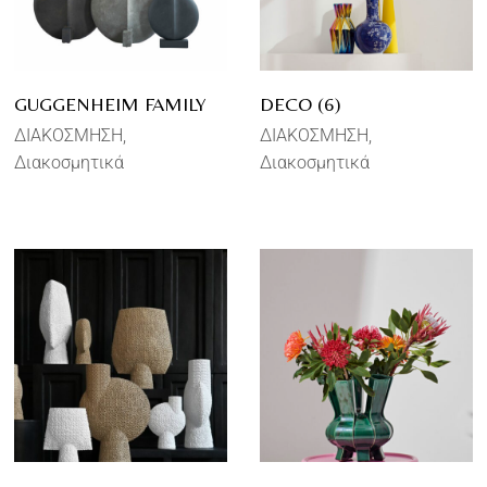
GUGGENHEIM FAMILY
DECO (6)
ΔΙΑΚΟΣΜΗΣΗ
ΔΙΑΚΟΣΜΗΣΗ
Διακοσμητικά
Διακοσμητικά