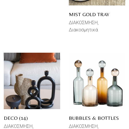
MIST GOLD TRAY
ΔΙΑΚΟΣΜΗΣΗ
Διακοσμητικά
DECO (14)
BUBBLES & BOTTLES
ΔΙΑΚΟΣΜΗΣΗ
ΔΙΑΚΟΣΜΗΣΗ