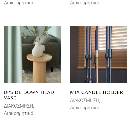
Διακοσμητικά
Διακοσμητικά
UPSIDE-DOWN HEAD
MIX CANDLE HOLDER
VASE
ΔΙΑΚΟΣΜΗΣΗ
ΔΙΑΚΟΣΜΗΣΗ
Διακοσμητικά
Διακοσμητικά