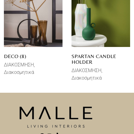
DECO (8)
SPARTAN CANDLE
HOLDER
ΔΙΑΚΟΣΜΗΣΗ
ΔΙΑΚΟΣΜΗΣΗ
Διακοσμητικά
Διακοσμητικά