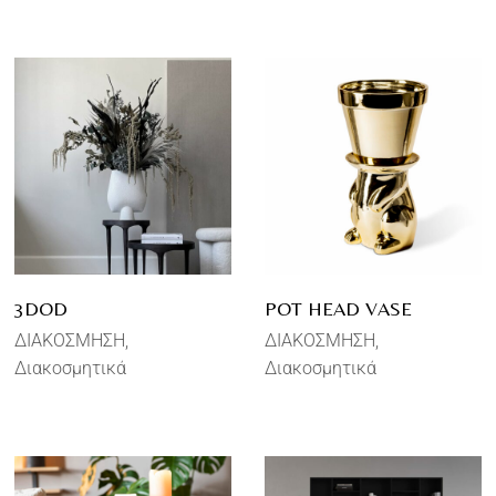
3DOD
POT HEAD VASE
ΔΙΑΚΟΣΜΗΣΗ
ΔΙΑΚΟΣΜΗΣΗ
Διακοσμητικά
Διακοσμητικά