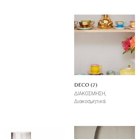
DECO (7)
ΔΙΑΚΟΣΜΗΣΗ
Διακοσμητικά