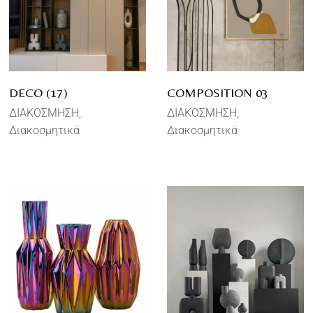
DECO (17)
COMPOSITION 03
ΔΙΑΚΟΣΜΗΣΗ
ΔΙΑΚΟΣΜΗΣΗ
Διακοσμητικά
Διακοσμητικά