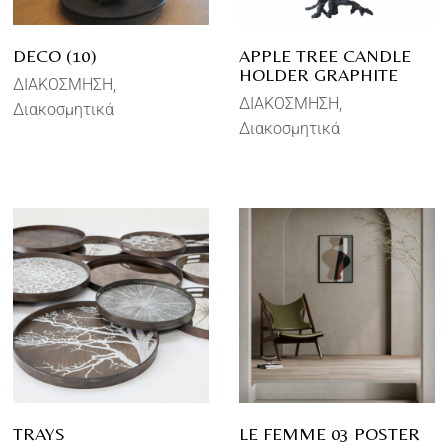
DECO (10)
APPLE TREE CANDLE
HOLDER GRAPHITE
ΔΙΑΚΟΣΜΗΣΗ
ΔΙΑΚΟΣΜΗΣΗ
Διακοσμητικά
Διακοσμητικά
TRAYS
LE FEMME 03 POSTER