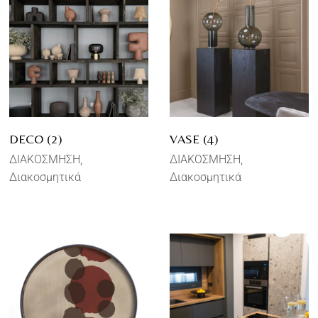
DECO (2)
VASE (4)
ΔΙΑΚΟΣΜΗΣΗ
ΔΙΑΚΟΣΜΗΣΗ
Διακοσμητικά
Διακοσμητικά