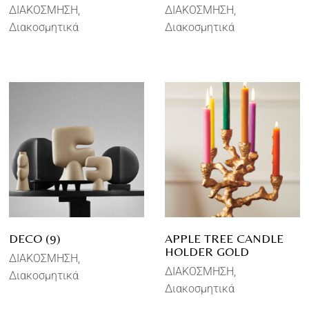
ΔΙΑΚΟΣΜΗΣΗ
ΔΙΑΚΟΣΜΗΣΗ
Διακοσμητικά
Διακοσμητικά
DECO (9)
APPLE TREE CANDLE
HOLDER GOLD
ΔΙΑΚΟΣΜΗΣΗ
ΔΙΑΚΟΣΜΗΣΗ
Διακοσμητικά
Διακοσμητικά