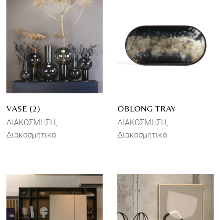
VASE (2)
OBLONG TRAY
ΔΙΑΚΟΣΜΗΣΗ
ΔΙΑΚΟΣΜΗΣΗ
Διακοσμητικά
Διακοσμητικά