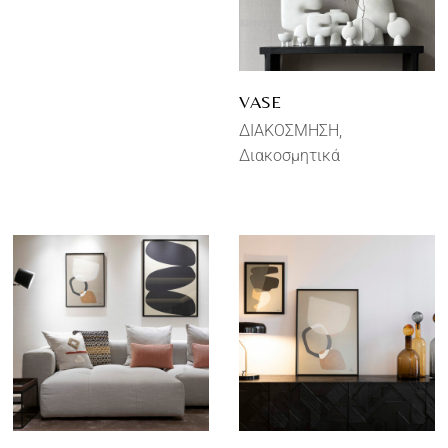
VASE
ΔΙΑΚΟΣΜΗΣΗ
Διακοσμητικά