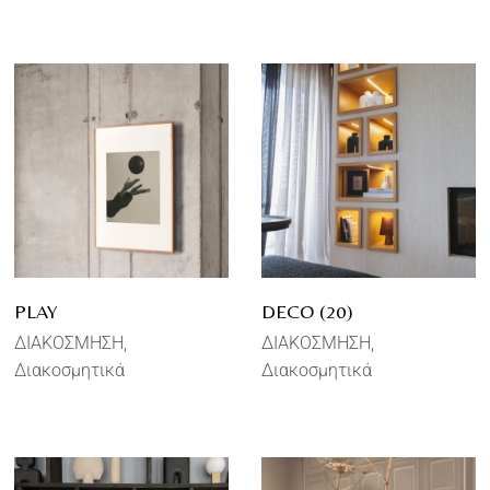
PLAY
DECO (20)
ΔΙΑΚΟΣΜΗΣΗ
ΔΙΑΚΟΣΜΗΣΗ
Διακοσμητικά
Διακοσμητικά