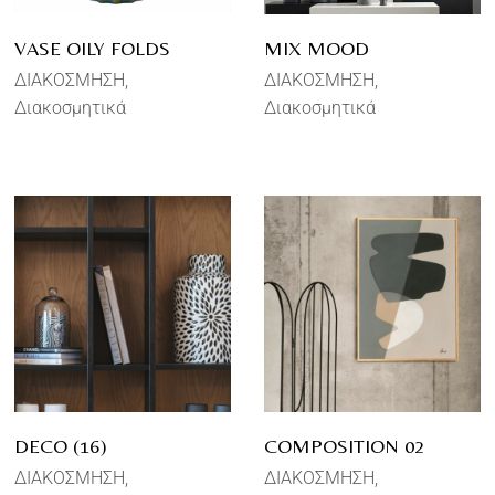
VASE OILY FOLDS
MIX MOOD
ΔΙΑΚΟΣΜΗΣΗ
ΔΙΑΚΟΣΜΗΣΗ
Διακοσμητικά
Διακοσμητικά
DECO (16)
COMPOSITION 02
ΔΙΑΚΟΣΜΗΣΗ
ΔΙΑΚΟΣΜΗΣΗ