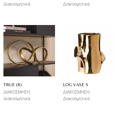
Διακοσμητικά
Διακοσμητικά
TRUE (8)
LOG VASE S
ΔΙΑΚΟΣΜΗΣΗ
ΔΙΑΚΟΣΜΗΣΗ
Διακοσμητικά
Διακοσμητικά