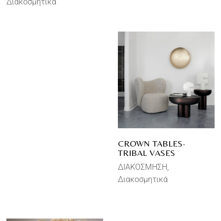
Διακοσμητικά
CROWN TABLES-
TRIBAL VASES
ΔΙΑΚΟΣΜΗΣΗ
Διακοσμητικά