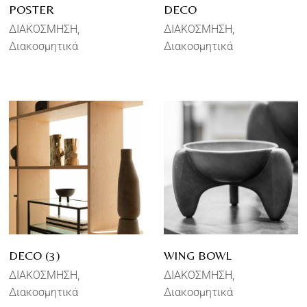
POSTER
DECO
ΔΙΑΚΟΣΜΗΣΗ
ΔΙΑΚΟΣΜΗΣΗ
Διακοσμητικά
Διακοσμητικά
DECO (3)
WING BOWL
ΔΙΑΚΟΣΜΗΣΗ
ΔΙΑΚΟΣΜΗΣΗ
Διακοσμητικά
Διακοσμητικά