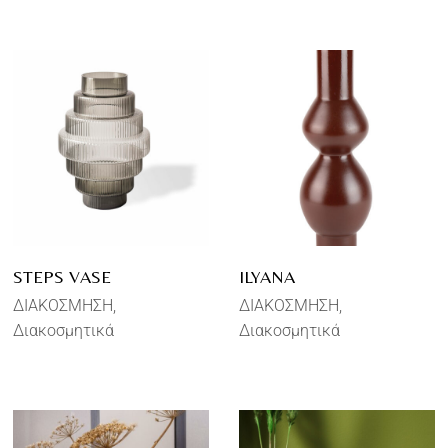
STEPS VASE
ILYANA
ΔΙΑΚΟΣΜΗΣΗ
ΔΙΑΚΟΣΜΗΣΗ
Διακοσμητικά
Διακοσμητικά