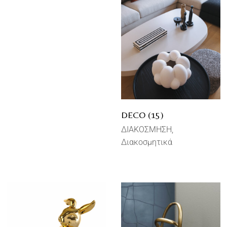
DECO (15)
ΔΙΑΚΟΣΜΗΣΗ
Διακοσμητικά