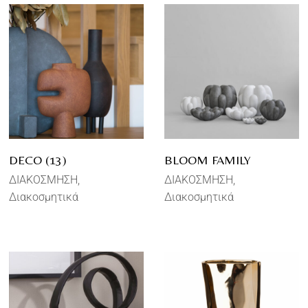
DECO (13)
BLOOM FAMILY
ΔΙΑΚΟΣΜΗΣΗ
ΔΙΑΚΟΣΜΗΣΗ
Διακοσμητικά
Διακοσμητικά