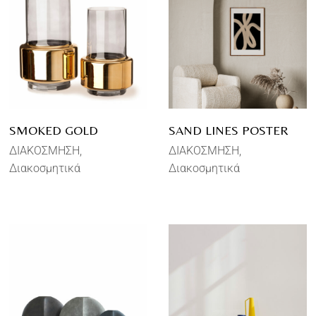
SMOKED GOLD
SAND LINES POSTER
ΔΙΑΚΟΣΜΗΣΗ
ΔΙΑΚΟΣΜΗΣΗ
Διακοσμητικά
Διακοσμητικά