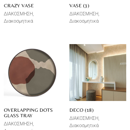
CRAZY VASE
VASE (3)
ΔΙΑΚΟΣΜΗΣΗ
ΔΙΑΚΟΣΜΗΣΗ
Διακοσμητικά
Διακοσμητικά
OVERLAPPING DOTS
DECO (18)
GLASS TRAY
ΔΙΑΚΟΣΜΗΣΗ
ΔΙΑΚΟΣΜΗΣΗ
Διακοσμητικά