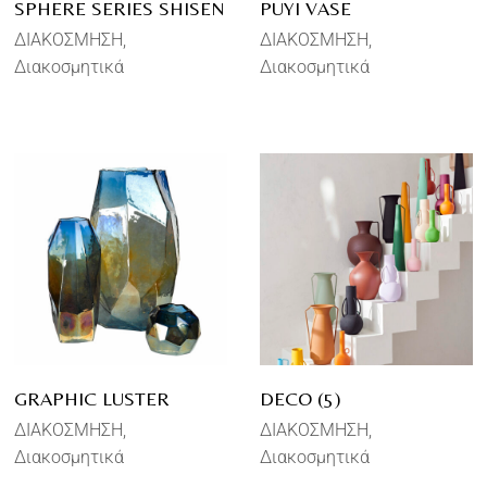
SPHERE SERIES SHISEN
PUYI VASE
ΔΙΑΚΟΣΜΗΣΗ
ΔΙΑΚΟΣΜΗΣΗ
Διακοσμητικά
Διακοσμητικά
GRAPHIC LUSTER
DECO (5)
ΔΙΑΚΟΣΜΗΣΗ
ΔΙΑΚΟΣΜΗΣΗ
Διακοσμητικά
Διακοσμητικά