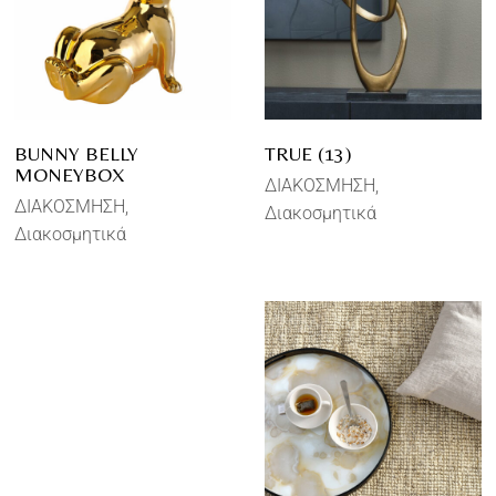
BUNNY BELLY
TRUE (13)
MONEYBOX
ΔΙΑΚΟΣΜΗΣΗ
ΔΙΑΚΟΣΜΗΣΗ
Διακοσμητικά
Διακοσμητικά