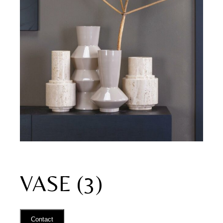
VASE (3)
Contact