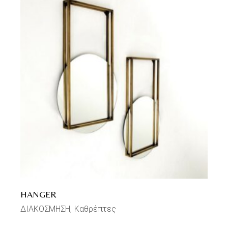
HANGER
ΔΙΑΚΟΣΜΗΣΗ
Καθρέπτες