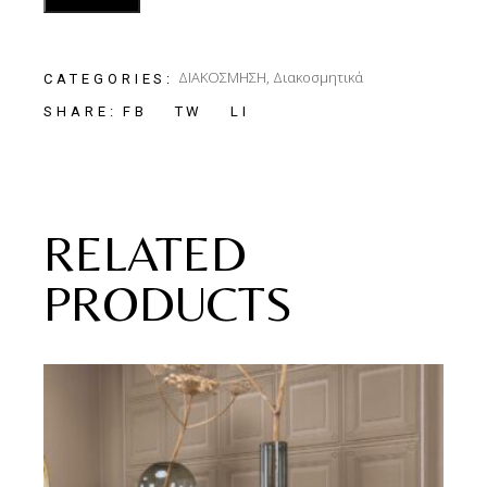
ΔΙΑΚΟΣΜΗΣΗ
,
Διακοσμητικά
CATEGORIES:
FB
TW
LI
SHARE:
RELATED
PRODUCTS