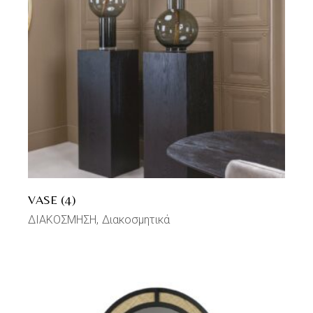
VASE (4)
ΔΙΑΚΟΣΜΗΣΗ
Διακοσμητικά