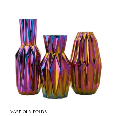
VASE OILY FOLDS