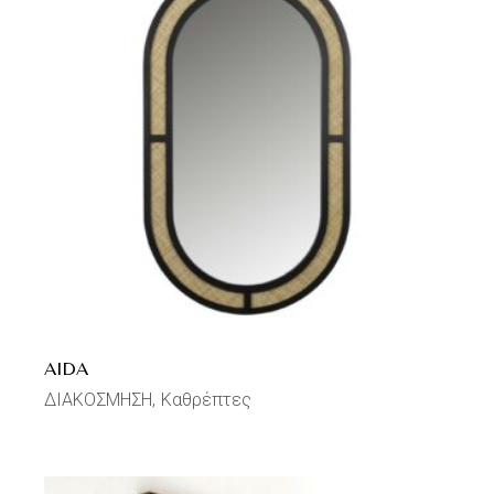
AIDA
ΔΙΑΚΟΣΜΗΣΗ
Καθρέπτες