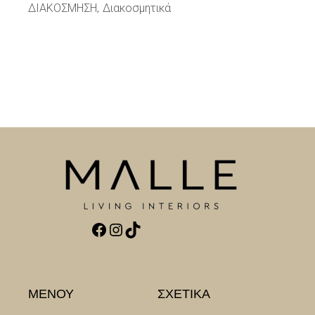
ΔΙΑΚΟΣΜΗΣΗ
Διακοσμητικά
Facebook
Instagram
TikTok
ΜΕΝΟΥ
ΣΧΕΤΙΚΑ