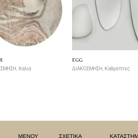
R
EGG
ΟΣΜΗΣΗ
Χαλιά
ΔΙΑΚΟΣΜΗΣΗ
Καθρέπτες
ΜΕΝΟΥ
ΣΧΕΤΙΚΑ
ΚΑΤΑΣΤΗ