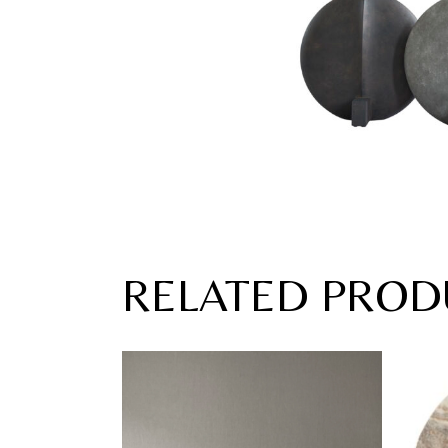
RELATED PROD