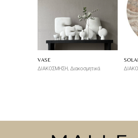
VASE
SOLA
ΔΙΑΚΟΣΜΗΣΗ
Διακοσμητικά
ΔΙΑΚ