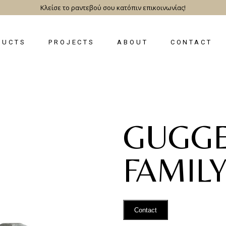
Κλείσε το ραντεβού σου κατόπιν επικοινωνίας!
DUCTS
PROJECTS
ABOUT
CONTACT
GUGG
FAMIL
Contact