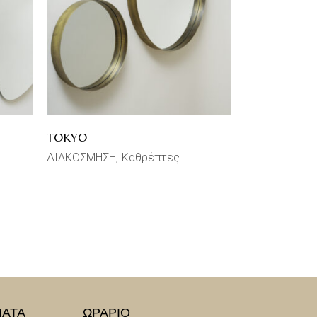
TOKYO
ΔΙΑΚΟΣΜΗΣΗ
Καθρέπτες
ΜΑΤΑ
ΩΡΑΡΙΟ