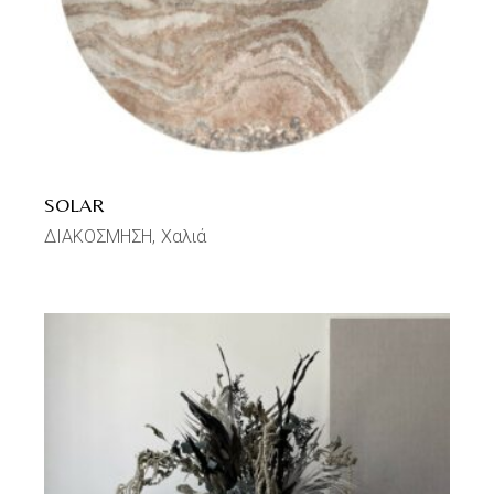
SOLAR
ΔΙΑΚΟΣΜΗΣΗ
Χαλιά