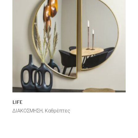
LIFE
ΔΙΑΚΟΣΜΗΣΗ
Καθρέπτες