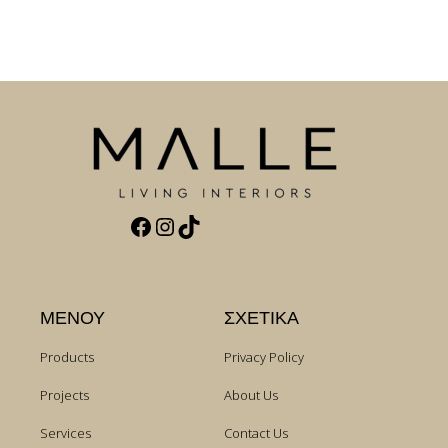
Facebook
Instagram
TikTok
ΜΕΝΟΥ
ΣΧΕΤΙΚΑ
Products
Privacy Policy
Projects
About Us
Services
Contact Us