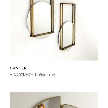
HANGER
ΔΙΑΚΟΣΜΗΣΗ
Καθρέπτες