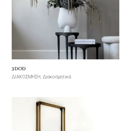
3DOD
ΔΙΑΚΟΣΜΗΣΗ
Διακοσμητικά