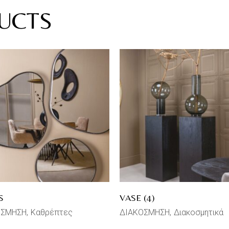
UCTS
S
VASE (4)
ΟΣΜΗΣΗ
Καθρέπτες
ΔΙΑΚΟΣΜΗΣΗ
Διακοσμητικά