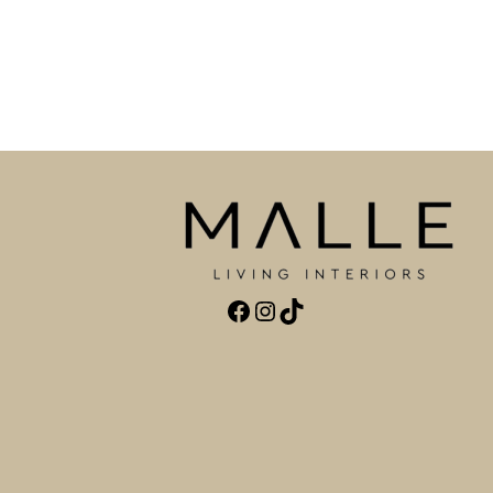
Facebook
Instagram
TikTok