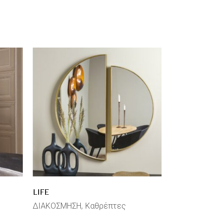
LIFE
ΔΙΑΚΟΣΜΗΣΗ
Καθρέπτες