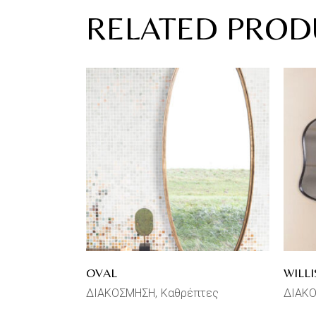
RELATED PROD
OVAL
WILLI
ΔΙΑΚΟΣΜΗΣΗ
Καθρέπτες
ΔΙΑΚ