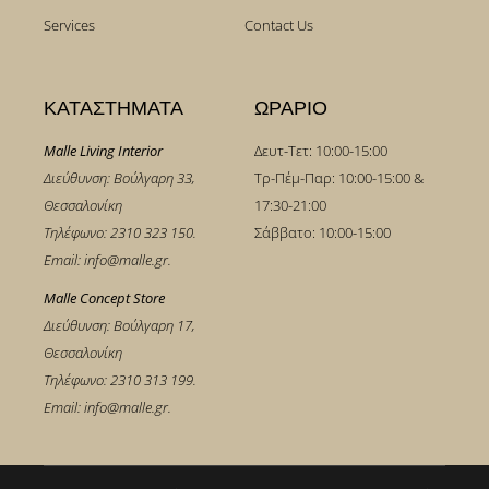
Services
Contact Us
ΚΑΤΑΣΤΗΜΑΤΑ
ΩΡΑΡΙΟ
Malle Living Interior
Δευτ-Τετ: 10:00-15:00
Διεύθυνση: Βούλγαρη 33,
Τρ-Πέμ-Παρ: 10:00-15:00 &
Θεσσαλονίκη
17:30-21:00
Τηλέφωνο:
2310 323 150
.
Σάββατο: 10:00-15:00
Email:
info@malle.gr
.
Malle Concept Store
Διεύθυνση: Βούλγαρη 17,
Θεσσαλονίκη
Τηλέφωνο:
2310 313 199
.
Email:
info@malle.gr
.