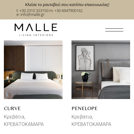
Κλείσε το ραντεβού σου κατόπιν επικοινωνίας!
t: +30 2310 323150
m: +30 6947900162
e:
info@malle.gr
CURVE
PENELOPE
Κρεβάτια
Κρεβάτια
ΚΡΕΒΑΤΟΚΑΜΑΡΑ
ΚΡΕΒΑΤΟΚΑΜΑΡΑ