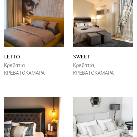
LETTO
SWEET
Κρεβάτια
Κρεβάτια
ΚΡΕΒΑΤΟΚΑΜΑΡΑ
ΚΡΕΒΑΤΟΚΑΜΑΡΑ