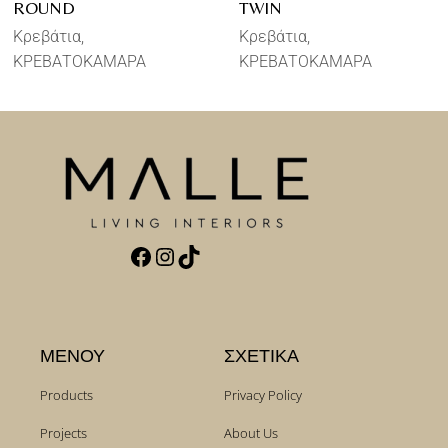
ROUND
TWIN
Κρεβάτια
Κρεβάτια
ΚΡΕΒΑΤΟΚΑΜΑΡΑ
ΚΡΕΒΑΤΟΚΑΜΑΡΑ
ΜΕΝΟΥ
ΣΧΕΤΙΚΑ
Products
Privacy Policy
Projects
About Us