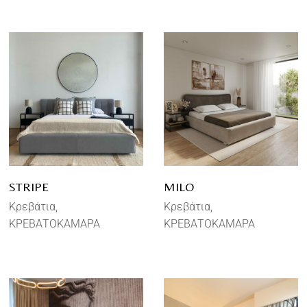
STRIPE
MILO
Κρεβάτια
Κρεβάτια
ΚΡΕΒΑΤΟΚΑΜΑΡΑ
ΚΡΕΒΑΤΟΚΑΜΑΡΑ