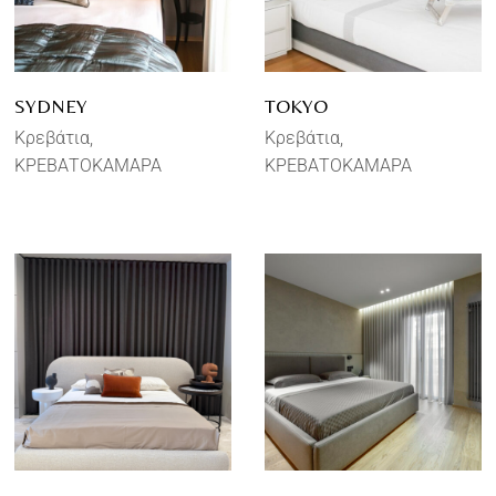
SYDNEY
TOKYO
Κρεβάτια
Κρεβάτια
ΚΡΕΒΑΤΟΚΑΜΑΡΑ
ΚΡΕΒΑΤΟΚΑΜΑΡΑ