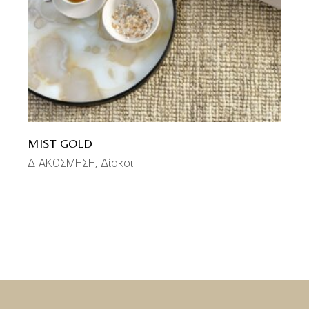
MIST GOLD
ΔΙΑΚΟΣΜΗΣΗ
Δίσκοι