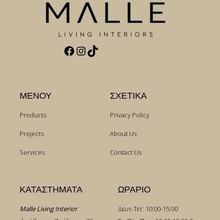
Facebook
Instagram
TikTok
ΜΕΝΟΥ
ΣΧΕΤΙΚΑ
Products
Privacy Policy
Projects
About Us
Services
Contact Us
ΚΑΤΑΣΤΗΜΑΤΑ
ΩΡΑΡΙΟ
Malle Living Interior
Δευτ-Τετ: 10:00-15:00