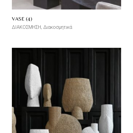
VASE (4)
ΔΙΑΚΟΣΜΗΣΗ
Διακοσμητικά