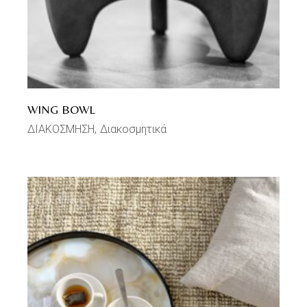
WING BOWL
ΔΙΑΚΟΣΜΗΣΗ
Διακοσμητικά