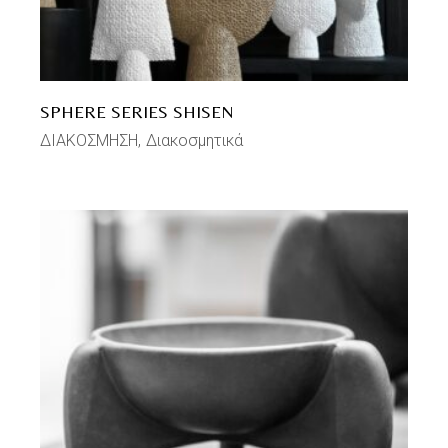
SPHERE SERIES SHISEN
ΔΙΑΚΟΣΜΗΣΗ
Διακοσμητικά