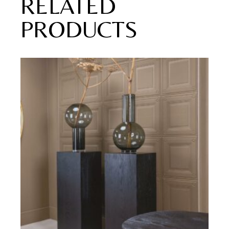
RELATED
PRODUCTS