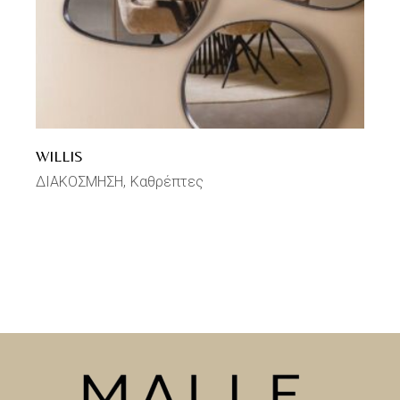
WILLIS
ΔΙΑΚΟΣΜΗΣΗ
Καθρέπτες