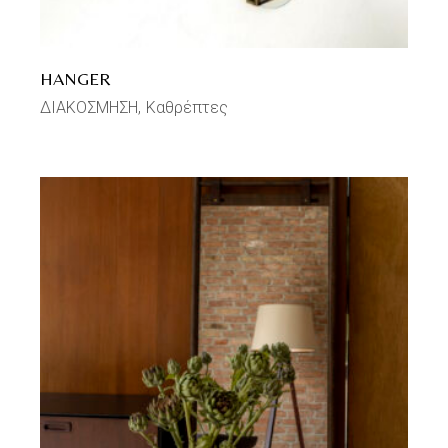
HANGER
ΔΙΑΚΟΣΜΗΣΗ
Καθρέπτες