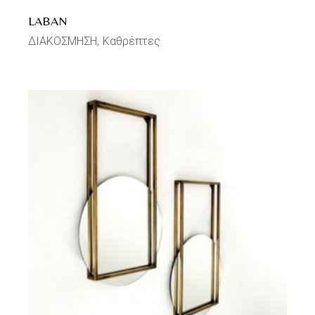
LABAN
ΔΙΑΚΟΣΜΗΣΗ
Καθρέπτες