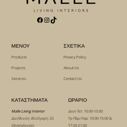
Facebook
Instagram
TikTok
ΜΕΝΟΥ
ΣΧΕΤΙΚΑ
Products
Privacy Policy
Projects
About Us
Services
Contact Us
ΚΑΤΑΣΤΗΜΑΤΑ
ΩΡΑΡΙΟ
Malle Living Interior
Δευτ-Τετ: 10:00-15:00
Διεύθυνση: Βούλγαρη 33,
Τρ-Πέμ-Παρ: 10:00-15:00 &
Θεσσαλονίκη
17:30-21:00