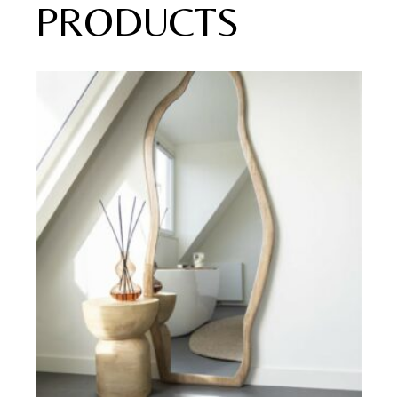
PRODUCTS