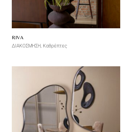
RIVA
ΔΙΑΚΟΣΜΗΣΗ
Καθρέπτες