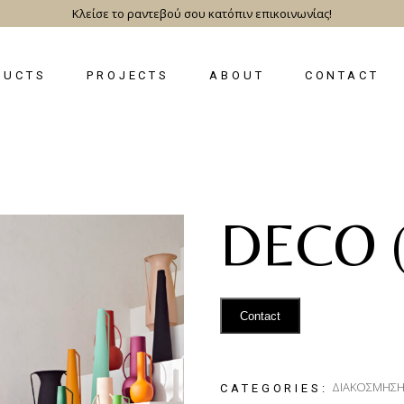
Κλείσε το ραντεβού σου κατόπιν επικοινωνίας!
DUCTS
PROJECTS
ABOUT
CONTACT
DECO (
Contact
ΔΙΑΚΟΣΜΗΣ
CATEGORIES: