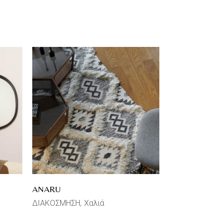
ANARU
ΔΙΑΚΟΣΜΗΣΗ
Χαλιά