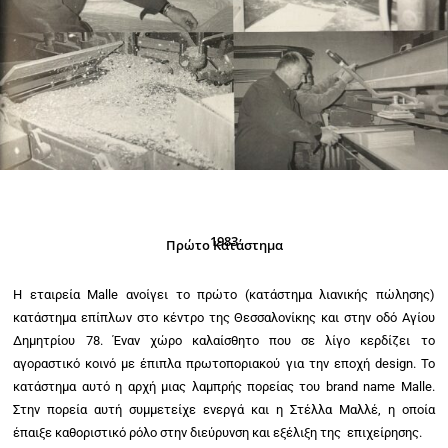
1983
Πρώτο Κατάστημα
Η εταιρεία Malle ανοίγει το πρώτο (κατάστημα λιανικής πώλησης)
κατάστημα επίπλων στο κέντρο της Θεσσαλονίκης και στην οδό Αγίου
Δημητρίου 78. Έναν χώρο καλαίσθητο που σε λίγο κερδίζει το
αγοραστικό κοινό με έπιπλα πρωτοποριακού για την εποχή design. Το
κατάστημα αυτό η αρχή μιας λαμπρής πορείας του brand name Malle.
Στην πορεία αυτή συμμετείχε ενεργά και η Στέλλα Μαλλέ, η οποία
έπαιξε καθοριστικό ρόλο στην διεύρυνση και εξέλιξη της επιχείρησης.