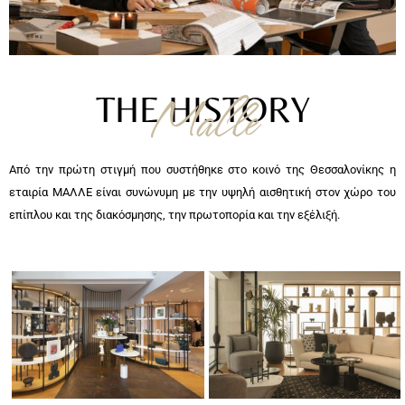
Malle
THE HISTORY
Από την πρώτη στιγμή που συστήθηκε στο κοινό της Θεσσαλονίκης η
εταιρία ΜΑΛΛΕ είναι συνώνυμη με την υψηλή αισθητική στον χώρο του
επίπλου και της διακόσμησης, την πρωτοπορία και την εξέλιξή.