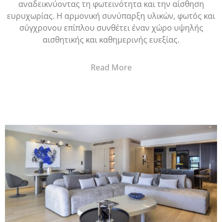
αναδεικνύοντας τη φωτεινότητα και την αίσθηση
ευρυχωρίας. Η αρμονική συνύπαρξη υλικών, φωτός και
σύγχρονου επίπλου συνθέτει έναν χώρο υψηλής
αισθητικής και καθημερινής ευεξίας.
Read More