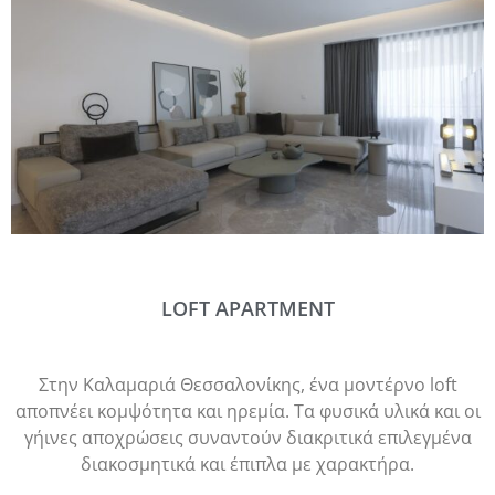
LOFT APARTMENT
Στην Καλαμαριά Θεσσαλονίκης, ένα μοντέρνο loft
αποπνέει κομψότητα και ηρεμία. Τα φυσικά υλικά και οι
γήινες αποχρώσεις συναντούν διακριτικά επιλεγμένα
διακοσμητικά και έπιπλα με χαρακτήρα.