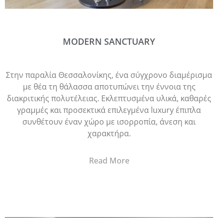
MODERN SANCTUARY
Στην παραλία Θεσσαλονίκης, ένα σύγχρονο διαμέρισμα
με θέα τη θάλασσα αποτυπώνει την έννοια της
διακριτικής πολυτέλειας. Εκλεπτυσμένα υλικά, καθαρές
γραμμές και προσεκτικά επιλεγμένα luxury έπιπλα
συνθέτουν έναν χώρο με ισορροπία, άνεση και
χαρακτήρα.
Read More