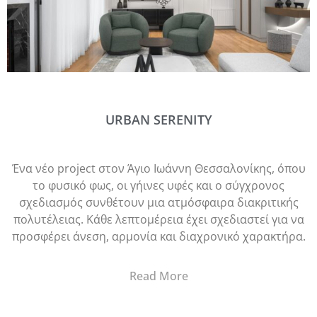
URBAN SERENITY
Ένα νέο project στον Άγιο Ιωάννη Θεσσαλονίκης, όπου
το φυσικό φως, οι γήινες υφές και ο σύγχρονος
σχεδιασμός συνθέτουν μια ατμόσφαιρα διακριτικής
πολυτέλειας. Κάθε λεπτομέρεια έχει σχεδιαστεί για να
προσφέρει άνεση, αρμονία και διαχρονικό χαρακτήρα.
Read More