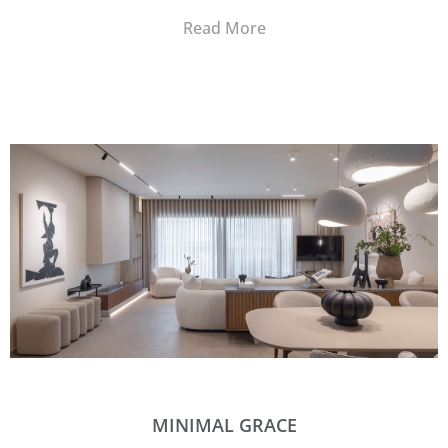
Read More
MINIMAL GRACE