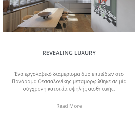
REVEALING LUXURY
Ένα εργολαβικό διαμέρισμα δύο επιπέδων στο
Πανόραμα Θεσσαλονίκης μεταμορφώθηκε σε μία
σύγχρονη κατοικία υψηλής αισθητικής.
Read More