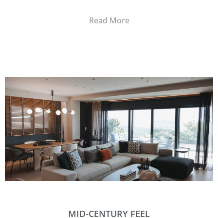
Read More
MID-CENTURY FEEL