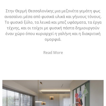
Στην Θερμή Θεσσαλονίκης μια μεζονέτα γεμάτη φως
ανασαίνει μέσα από φυσικά υλικά και γήινους τόνους.
Το φυσικό ξύλο, τα λευκά και μπεζ υφάσματα, τα έργα
τέχνης, και οι τοίχοι με φυσική πάστα δημιουργούν
έναν χώρο όπου κυριαρχεί η γαλήνη και η διακριτική
ομορφιά.
Read More