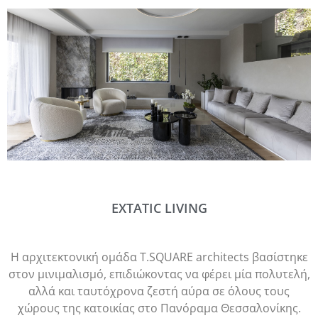
EXTATIC LIVING
Η αρχιτεκτονική ομάδα T.SQUARE architects βασίστηκε
στον μινιμαλισμό, επιδιώκοντας να φέρει μία πολυτελή,
αλλά και ταυτόχρονα ζεστή αύρα σε όλους τους
χώρους της κατοικίας στο Πανόραμα Θεσσαλονίκης.