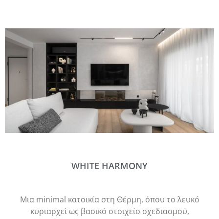
WHITE HARMONY
Μια minimal κατοικία στη Θέρμη, όπου το λευκό
κυριαρχεί ως βασικό στοιχείο σχεδιασμού,