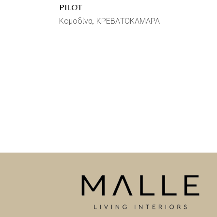
PILOT
Κομοδίνα
ΚΡΕΒΑΤΟΚΑΜΑΡΑ