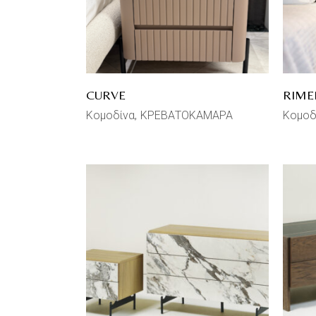
CURVE
RIME
Κομοδίνα
ΚΡΕΒΑΤΟΚΑΜΑΡΑ
Κομοδ