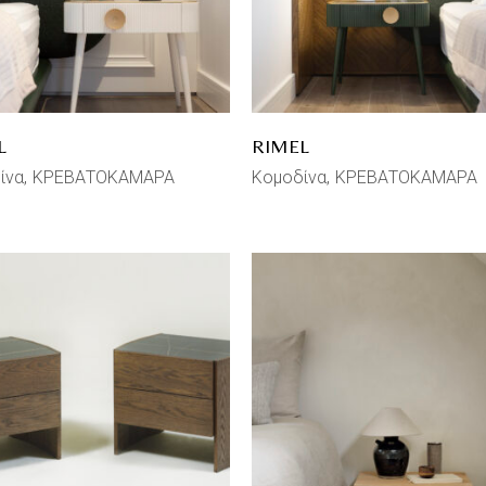
L
RIMEL
ίνα
ΚΡΕΒΑΤΟΚΑΜΑΡΑ
Κομοδίνα
ΚΡΕΒΑΤΟΚΑΜΑΡΑ