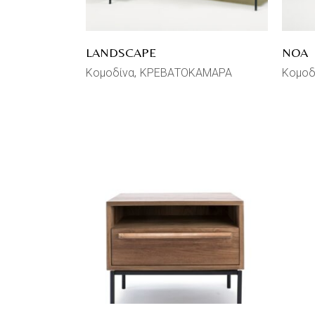
LANDSCAPE
NOA
Κομοδίνα
ΚΡΕΒΑΤΟΚΑΜΑΡΑ
Κομοδ