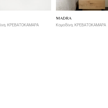
MADRA
ίνα
ΚΡΕΒΑΤΟΚΑΜΑΡΑ
Κομοδίνα
ΚΡΕΒΑΤΟΚΑΜΑΡΑ