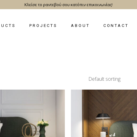
Κλείσε το ραντεβού σου κατόπιν επικοινωνίας!
DUCTS
PROJECTS
ABOUT
CONTACT
Default sorting