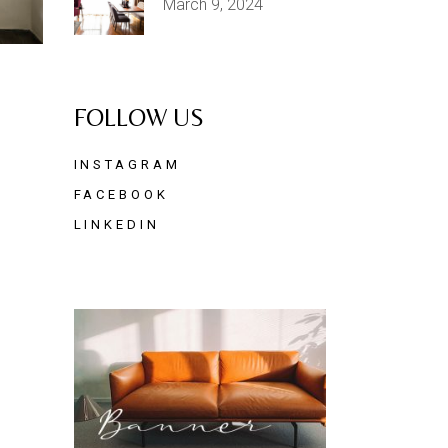
March 9, 2024
FOLLOW US
INSTAGRAM
FACEBOOK
LINKEDIN