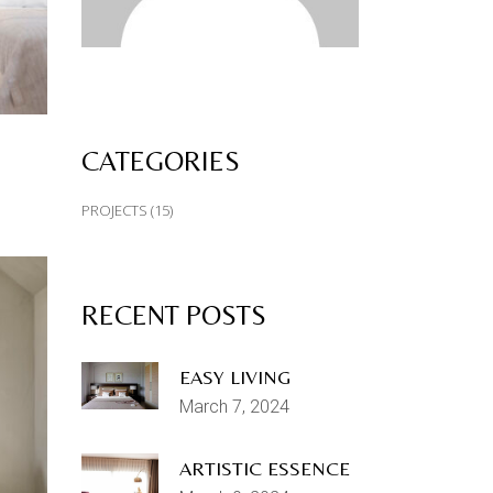
CATEGORIES
PROJECTS
(15)
RECENT POSTS
EASY LIVING
March 7, 2024
ARTISTIC ESSENCE