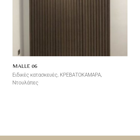
MALLE 06
Ειδικές κατασκευές
ΚΡΕΒΑΤΟΚΑΜΑΡΑ
Ντουλάπες