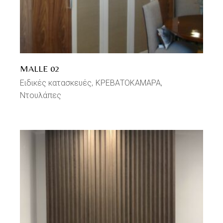
MALLE 02
Ειδικές κατασκευές
ΚΡΕΒΑΤΟΚΑΜΑΡΑ
Ντουλάπες