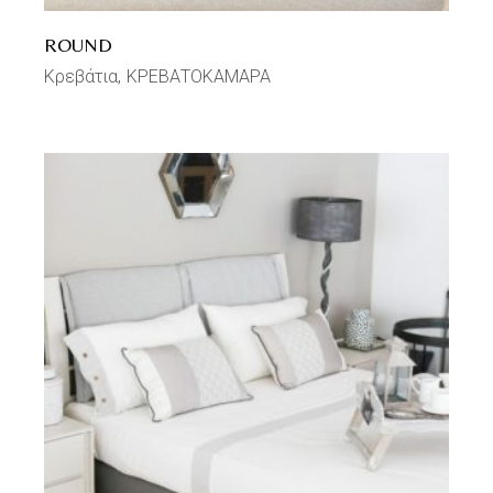
ROUND
Κρεβάτια
ΚΡΕΒΑΤΟΚΑΜΑΡΑ