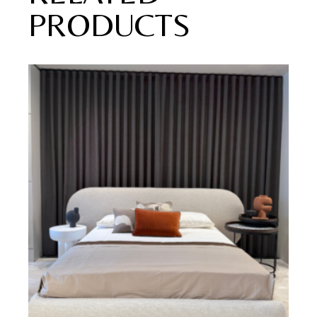
PRODUCTS