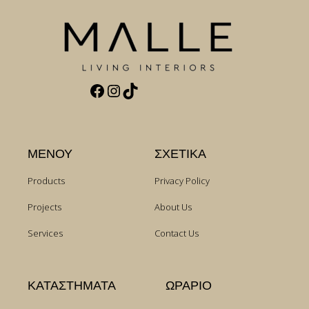
Facebook
Instagram
TikTok
ΜΕΝΟΥ
ΣΧΕΤΙΚΑ
Products
Privacy Policy
Projects
About Us
Services
Contact Us
ΚΑΤΑΣΤΗΜΑΤΑ
ΩΡΑΡΙΟ