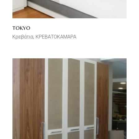
TOKYO
Κρεβάτια
ΚΡΕΒΑΤΟΚΑΜΑΡΑ