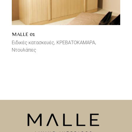
MALLE 01
Ειδικές κατασκευές
ΚΡΕΒΑΤΟΚΑΜΑΡΑ
Ντουλάπες