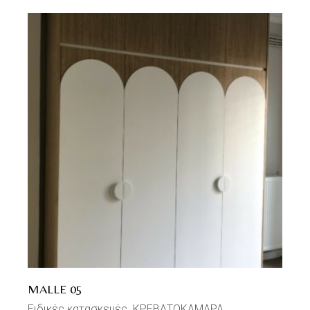
MALLE 05
Ειδικές κατασκευές
ΚΡΕΒΑΤΟΚΑΜΑΡΑ