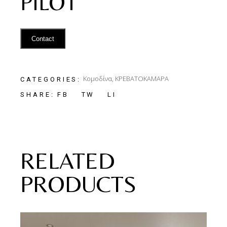
PILOT
Contact
Κομοδίνα
,
ΚΡΕΒΑΤΟΚΑΜΑΡΑ
CATEGORIES:
FB
TW
LI
SHARE:
RELATED
PRODUCTS