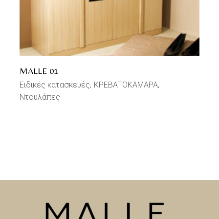
MALLE 01
Ειδικές κατασκευές
ΚΡΕΒΑΤΟΚΑΜΑΡΑ
Ντουλάπες