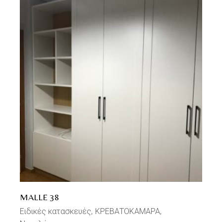
MALLE 38
Ειδικές κατασκευές
ΚΡΕΒΑΤΟΚΑΜΑΡΑ