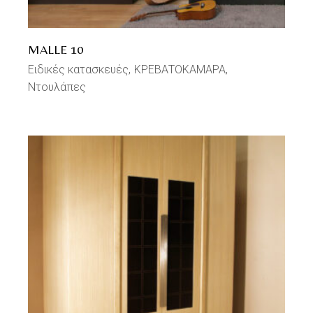
MALLE 10
Ειδικές κατασκευές
ΚΡΕΒΑΤΟΚΑΜΑΡΑ
Ντουλάπες