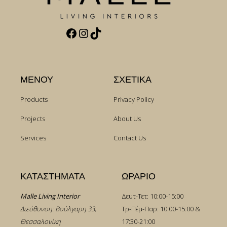
Facebook
Instagram
TikTok
ΜΕΝΟΥ
ΣΧΕΤΙΚΑ
Products
Privacy Policy
Projects
About Us
Services
Contact Us
ΚΑΤΑΣΤΗΜΑΤΑ
ΩΡΑΡΙΟ
Malle Living Interior
Δευτ-Τετ: 10:00-15:00
Διεύθυνση: Βούλγαρη 33,
Τρ-Πέμ-Παρ: 10:00-15:00 &
Θεσσαλονίκη
17:30-21:00