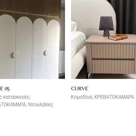
E 05
CURVE
ές κατασκευές
Κομοδίνα
ΚΡΕΒΑΤΟΚΑΜΑΡΑ
ΑΤΟΚΑΜΑΡΑ
Ντουλάπες