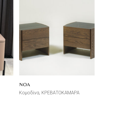
NOA
Κομοδίνα
ΚΡΕΒΑΤΟΚΑΜΑΡΑ