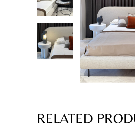
RELATED PROD