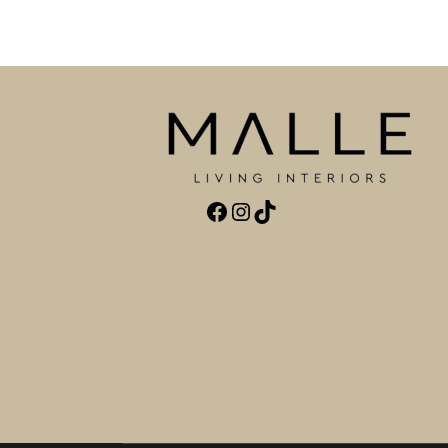
Facebook
Instagram
TikTok