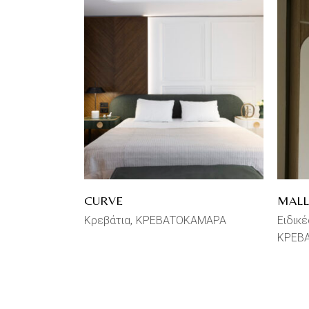
CURVE
MALL
Κρεβάτια
ΚΡΕΒΑΤΟΚΑΜΑΡΑ
Ειδικ
ΚΡΕΒ