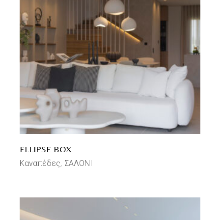
ELLIPSE BOX
Καναπέδες
ΣΑΛΟΝΙ