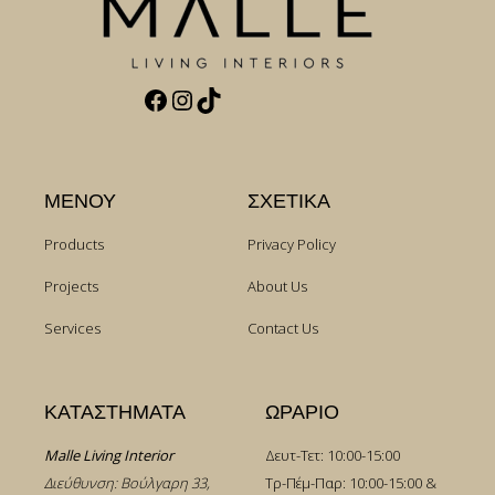
Facebook
Instagram
TikTok
ΜΕΝΟΥ
ΣΧΕΤΙΚΑ
Products
Privacy Policy
Projects
About Us
Services
Contact Us
ΚΑΤΑΣΤΗΜΑΤΑ
ΩΡΑΡΙΟ
Malle Living Interior
Δευτ-Τετ: 10:00-15:00
Διεύθυνση: Βούλγαρη 33,
Τρ-Πέμ-Παρ: 10:00-15:00 &