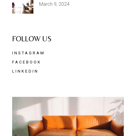
March 9, 2024
FOLLOW US
INSTAGRAM
FACEBOOK
LINKEDIN