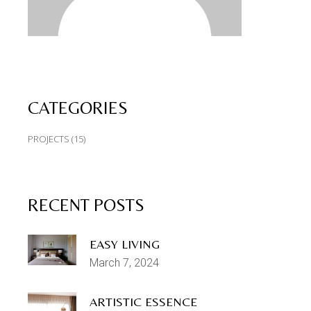
CATEGORIES
PROJECTS
(15)
RECENT POSTS
EASY LIVING
March 7, 2024
ARTISTIC ESSENCE