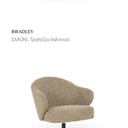
BRADLEY
ΣΑΛΟΝΙ
Τραπέζια σαλονιού