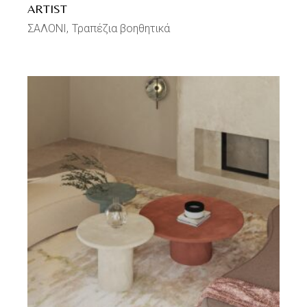
ARTIST
ΣΑΛΟΝΙ
Τραπέζια βοηθητικά