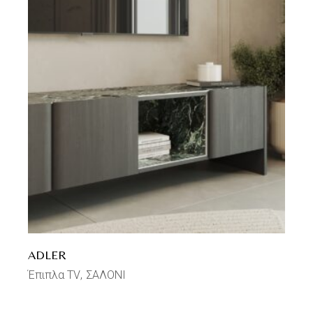
ADLER
Έπιπλα TV
ΣΑΛΟΝΙ