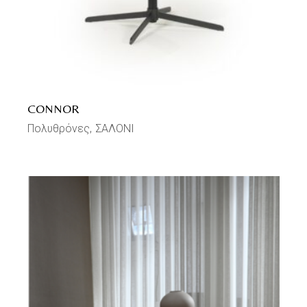
CONNOR
Πολυθρόνες
ΣΑΛΟΝΙ