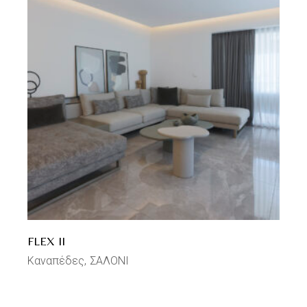
FLEX II
Καναπέδες
ΣΑΛΟΝΙ