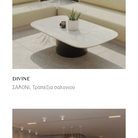
DIVINE
ΣΑΛΟΝΙ
Τραπέζια σαλονιού