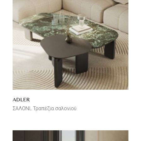
ADLER
ΣΑΛΟΝΙ
Τραπέζια σαλονιού