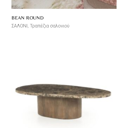
BEAN ROUND
ΣΑΛΟΝΙ
Τραπέζια σαλονιού