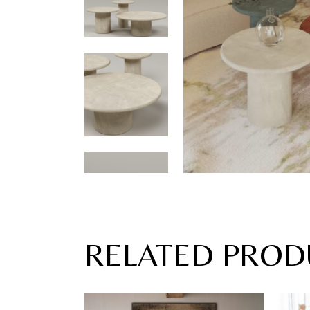
RELATED PROD