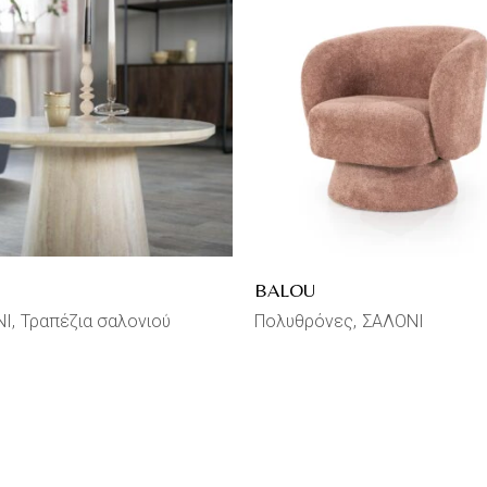
BALOU
ΝΙ
Τραπέζια σαλονιού
Πολυθρόνες
ΣΑΛΟΝΙ