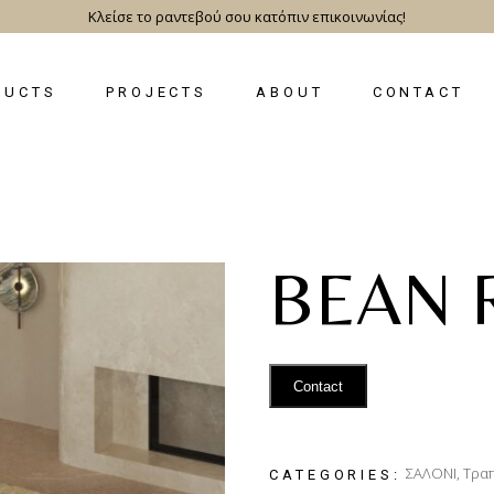
Κλείσε το ραντεβού σου κατόπιν επικοινωνίας!
DUCTS
PROJECTS
ABOUT
CONTACT
BEAN 
Contact
ΣΑΛΟΝΙ
,
Τραπ
CATEGORIES: