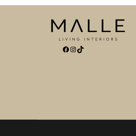
Facebook
Instagram
TikTok