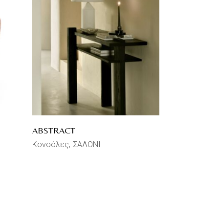
ABSTRACT
Κονσόλες
ΣΑΛΟΝΙ