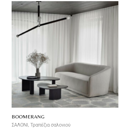
BOOMERANG
ΣΑΛΟΝΙ
Τραπέζια σαλονιού