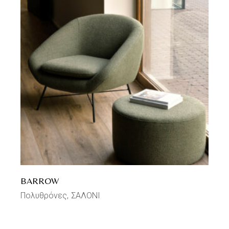
BARROW
Πολυθρόνες
ΣΑΛΟΝΙ