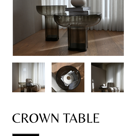
CROWN TABLE