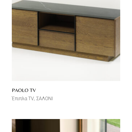
PAOLO TV
Έπιπλα TV
ΣΑΛΟΝΙ