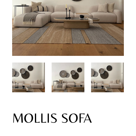
MOLLIS SOFA