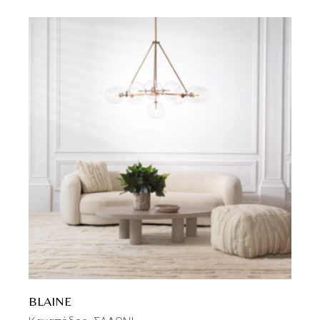
BLAINE