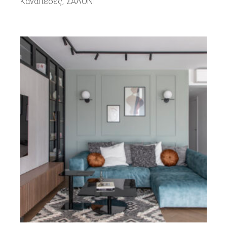
Καναπέδες
ΣΑΛΟΝΙ