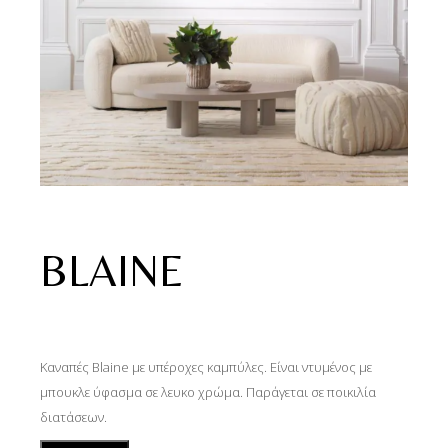
BLAINE
Καναπές Blaine με υπέροχες καμπύλες. Είναι ντυμένος με
μπουκλε ύφασμα σε λευκο χρώμα. Παράγεται σε ποικιλία
διατάσεων.