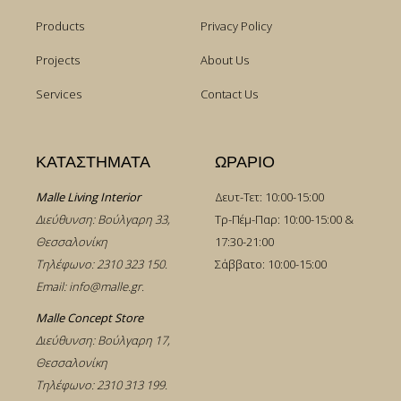
Products
Privacy Policy
Projects
About Us
Services
Contact Us
ΚΑΤΑΣΤΗΜΑΤΑ
ΩΡΑΡΙΟ
Malle Living Interior
Δευτ-Τετ: 10:00-15:00
Διεύθυνση: Βούλγαρη 33,
Τρ-Πέμ-Παρ: 10:00-15:00 &
Θεσσαλονίκη
17:30-21:00
Τηλέφωνο:
2310 323 150
.
Σάββατο: 10:00-15:00
Email:
info@malle.gr
.
Malle Concept Store
Διεύθυνση: Βούλγαρη 17,
Θεσσαλονίκη
Τηλέφωνο:
2310 313 199
.