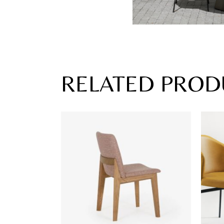
RELATED PROD