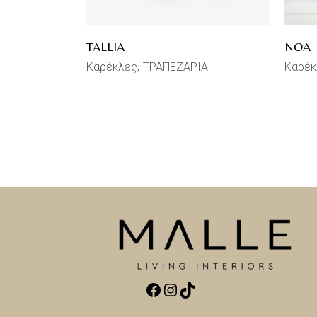
TALLIA
NOA
Καρέκλες
ΤΡΑΠΕΖΑΡΙΑ
Καρέκ
Facebook
Instagram
TikTok