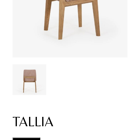
TALLIA