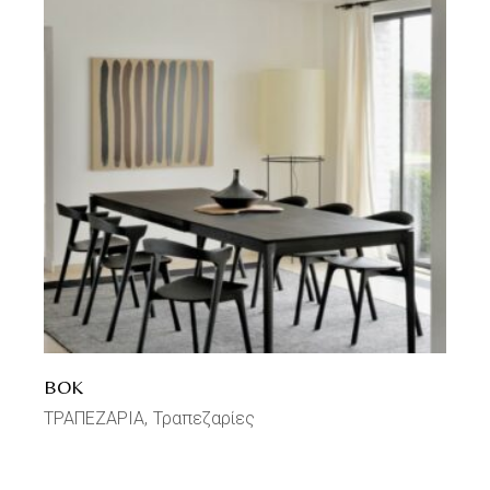
BOK
ΤΡΑΠΕΖΑΡΙΑ
Τραπεζαρίες