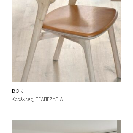
BOK
Καρέκλες
ΤΡΑΠΕΖΑΡΙΑ