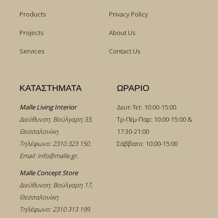
Products
Privacy Policy
Projects
About Us
Services
Contact Us
ΚΑΤΑΣΤΗΜΑΤΑ
ΩΡΑΡΙΟ
Malle Living Interior
Δευτ-Τετ: 10:00-15:00
Διεύθυνση: Βούλγαρη 33,
Τρ-Πέμ-Παρ: 10:00-15:00 &
Θεσσαλονίκη
17:30-21:00
Τηλέφωνο:
2310 323 150
.
Σάββατο: 10:00-15:00
Email:
info@malle.gr
.
Malle Concept Store
Διεύθυνση: Βούλγαρη 17,
Θεσσαλονίκη
Τηλέφωνο:
2310 313 199
.