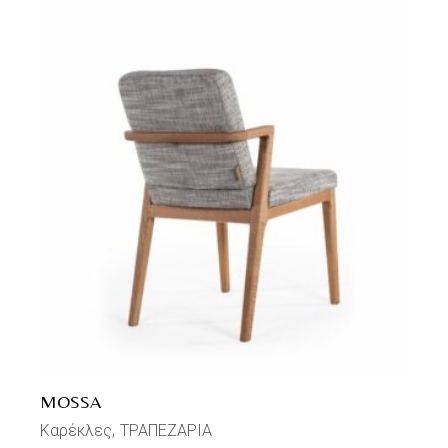
MOSSA
Καρέκλες
ΤΡΑΠΕΖΑΡΙΑ