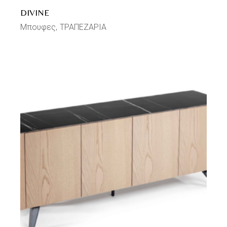
DIVINE
Μπουφες
ΤΡΑΠΕΖΑΡΙΑ