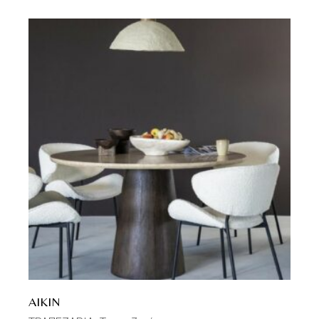
AIKIN