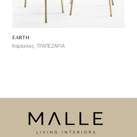
EARTH
Καρέκλες
ΤΡΑΠΕΖΑΡΙΑ