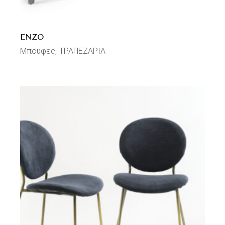
ENZO
Μπουφες
ΤΡΑΠΕΖΑΡΙΑ