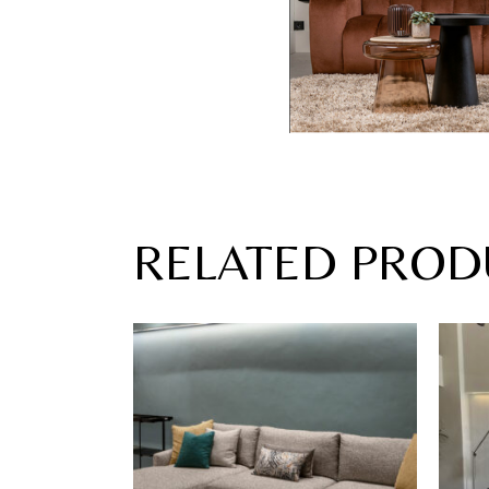
RELATED PROD