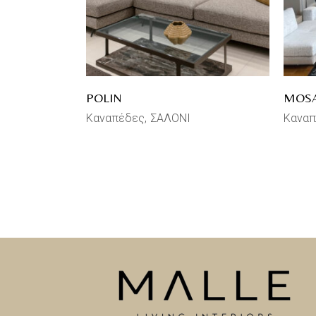
POLIN
MOSA
Καναπέδες
ΣΑΛΟΝΙ
Κανα