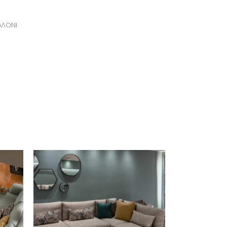
ΑΛΟΝΙ