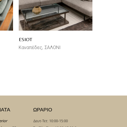
ESIOT
Καναπέδες
ΣΑΛΟΝΙ
ΜΑΤΑ
ΩΡΑΡΙΟ
erior
Δευτ-Τετ: 10:00-15:00