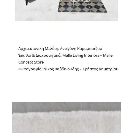
Αρχιτεκτονική Μελέτη: Αντιγόνη Καραμπατζού
Έπιπλα & Διακοσμητικά: Malle Living Interiors – Malle
Concept Store
Φωτογραφία: Νίκος Βαβδινούδης – Χρήστος Δημητρίου