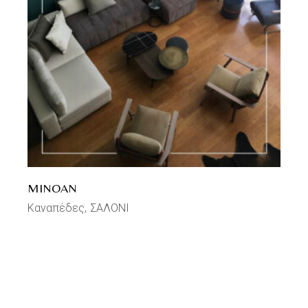
MINOAN
Καναπέδες
ΣΑΛΟΝΙ