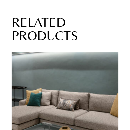
RELATED
PRODUCTS