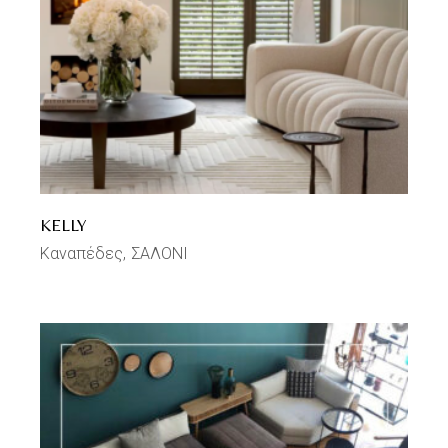
KELLY
Καναπέδες
ΣΑΛΟΝΙ