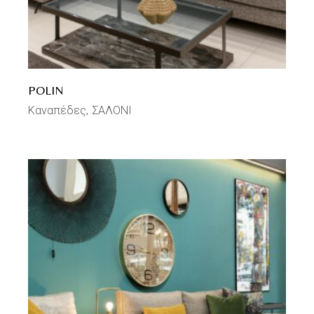
POLIN
Καναπέδες
ΣΑΛΟΝΙ