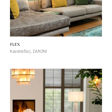
FLEX
Καναπέδες
ΣΑΛΟΝΙ