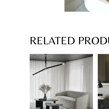
RELATED PROD