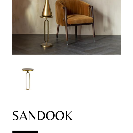
SANDOOK