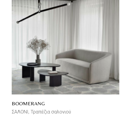
BOOMERANG
ΣΑΛΟΝΙ
Τραπέζια σαλονιού