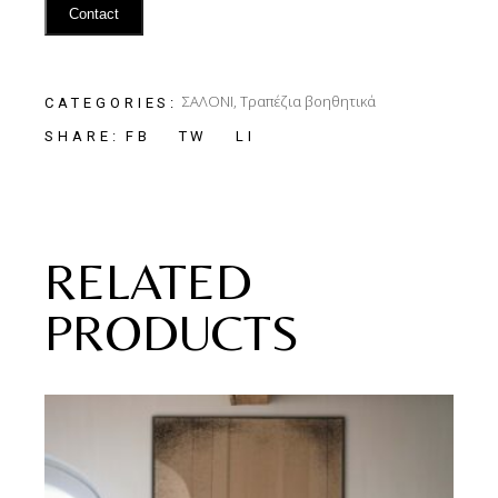
Contact
ΣΑΛΟΝΙ
,
Τραπέζια βοηθητικά
CATEGORIES:
FB
TW
LI
SHARE:
RELATED
PRODUCTS