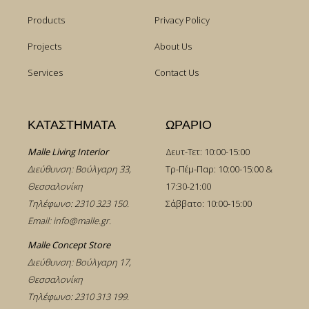
Products
Privacy Policy
Projects
About Us
Services
Contact Us
ΚΑΤΑΣΤΗΜΑΤΑ
ΩΡΑΡΙΟ
Malle Living Interior
Δευτ-Τετ: 10:00-15:00
Διεύθυνση: Βούλγαρη 33,
Τρ-Πέμ-Παρ: 10:00-15:00 &
Θεσσαλονίκη
17:30-21:00
Τηλέφωνο:
2310 323 150
.
Σάββατο: 10:00-15:00
Email:
info@malle.gr
.
Malle Concept Store
Διεύθυνση: Βούλγαρη 17,
Θεσσαλονίκη
Τηλέφωνο:
2310 313 199
.