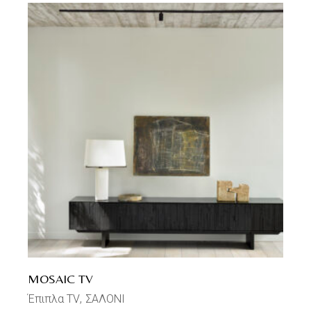
MOSAIC TV
Έπιπλα TV
ΣΑΛΟΝΙ