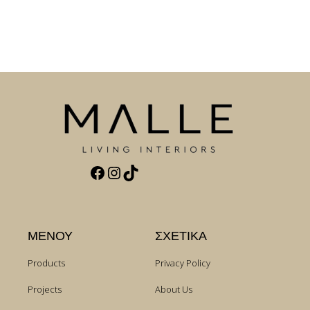
Facebook
Instagram
TikTok
ΜΕΝΟΥ
ΣΧΕΤΙΚΑ
Products
Privacy Policy
Projects
About Us