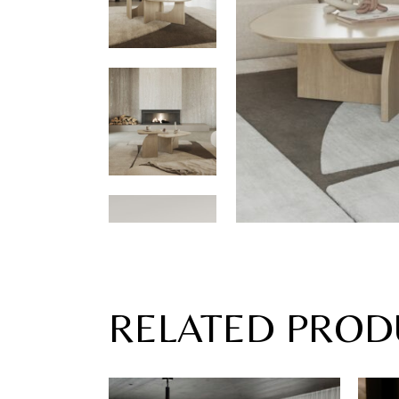
RELATED PROD