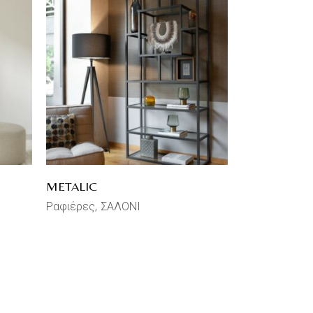
METALIC
Ραφιέρες
ΣΑΛΟΝΙ