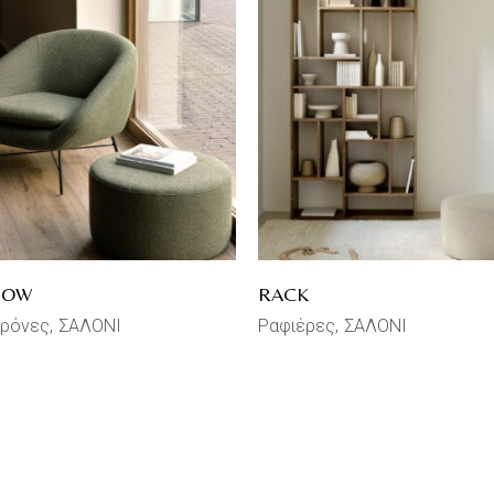
ROW
RACK
ρόνες
ΣΑΛΟΝΙ
Ραφιέρες
ΣΑΛΟΝΙ