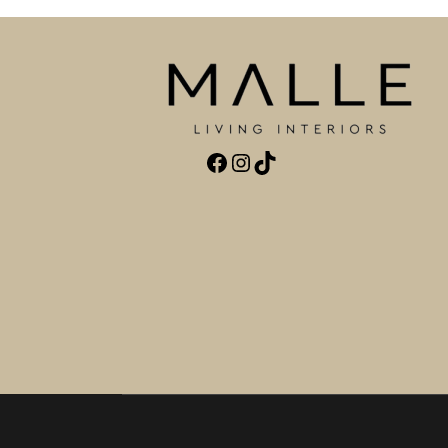
Facebook
Instagram
TikTok