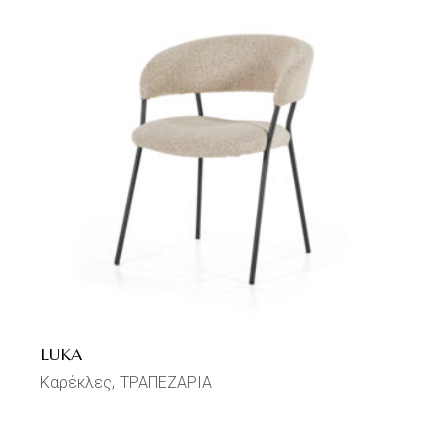
LUKA
Καρέκλες
ΤΡΑΠΕΖΑΡΙΑ