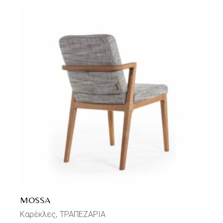
MOSSA
Καρέκλες
ΤΡΑΠΕΖΑΡΙΑ