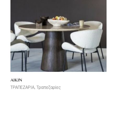
AIKIN
ΤΡΑΠΕΖΑΡΙΑ
Τραπεζαρίες