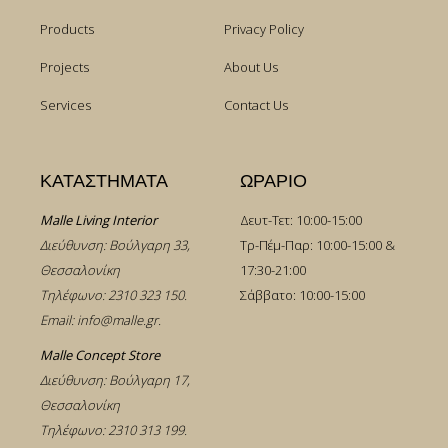
Products
Privacy Policy
Projects
About Us
Services
Contact Us
ΚΑΤΑΣΤΗΜΑΤΑ
ΩΡΑΡΙΟ
Malle Living Interior
Δευτ-Τετ: 10:00-15:00
Διεύθυνση: Βούλγαρη 33,
Τρ-Πέμ-Παρ: 10:00-15:00 &
Θεσσαλονίκη
17:30-21:00
Τηλέφωνο:
2310 323 150
.
Σάββατο: 10:00-15:00
Email:
info@malle.gr
.
Malle Concept Store
Διεύθυνση: Βούλγαρη 17,
Θεσσαλονίκη
Τηλέφωνο:
2310 313 199
.