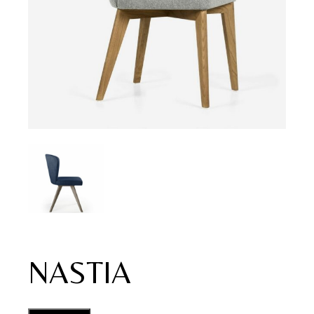
NASTIA