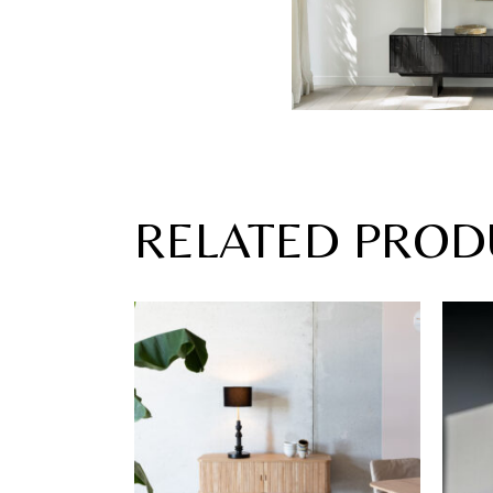
RELATED PROD