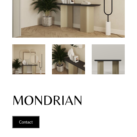
MONDRIAN
Contact