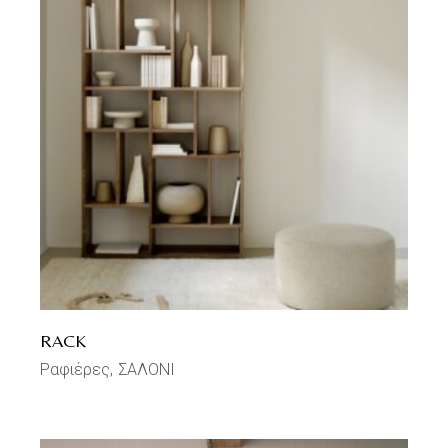
RACK
Ραφιέρες
ΣΑΛΟΝΙ