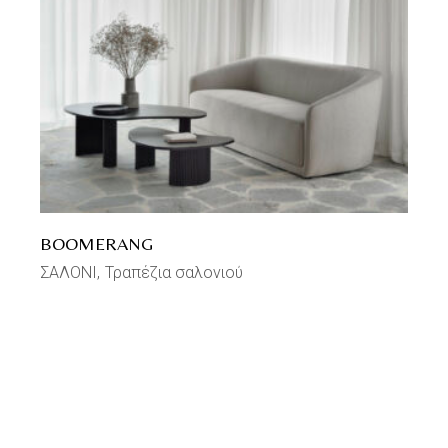
BOOMERANG
ΣΑΛΟΝΙ
Τραπέζια σαλονιού