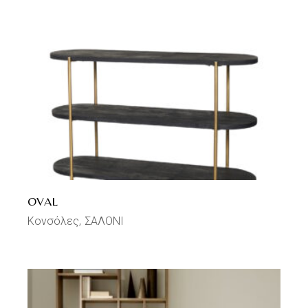
OVAL
Κονσόλες
ΣΑΛΟΝΙ