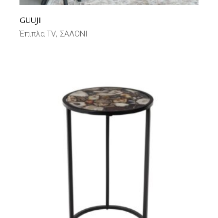
GUUJI
Έπιπλα TV
ΣΑΛΟΝΙ