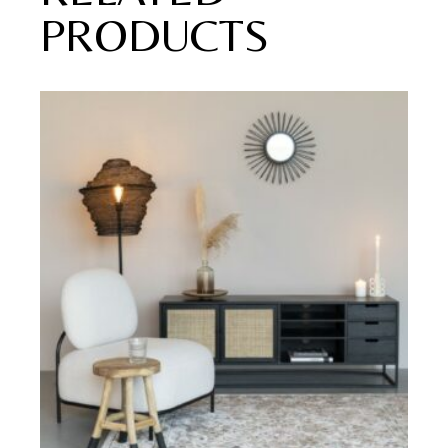
PRODUCTS