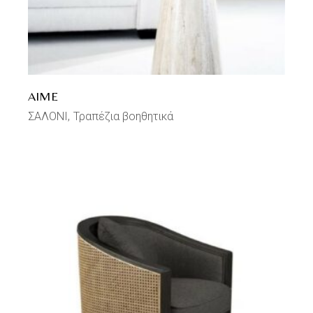
AIME
ΣΑΛΟΝΙ
Τραπέζια βοηθητικά