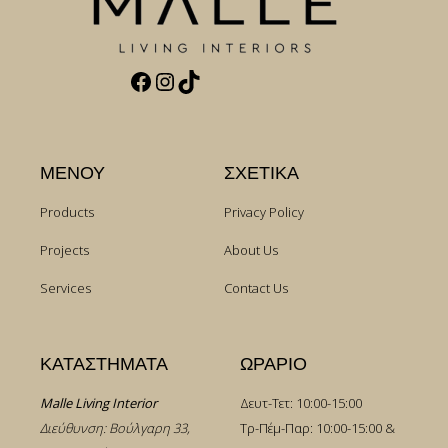
Facebook
Instagram
TikTok
ΜΕΝΟΥ
ΣΧΕΤΙΚΑ
Products
Privacy Policy
Projects
About Us
Services
Contact Us
ΚΑΤΑΣΤΗΜΑΤΑ
ΩΡΑΡΙΟ
Malle Living Interior
Δευτ-Τετ: 10:00-15:00
Διεύθυνση: Βούλγαρη 33,
Τρ-Πέμ-Παρ: 10:00-15:00 &