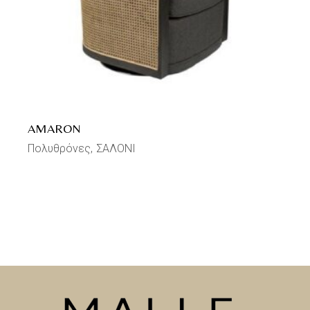
AMARON
Πολυθρόνες
ΣΑΛΟΝΙ