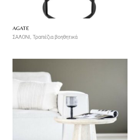
AGATE
ΣΑΛΟΝΙ
Τραπέζια βοηθητικά