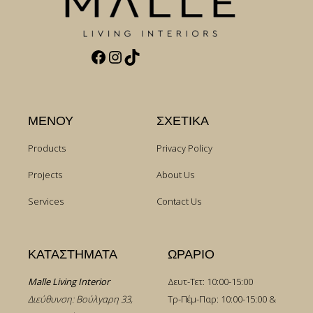
Facebook
Instagram
TikTok
ΜΕΝΟΥ
ΣΧΕΤΙΚΑ
Products
Privacy Policy
Projects
About Us
Services
Contact Us
ΚΑΤΑΣΤΗΜΑΤΑ
ΩΡΑΡΙΟ
Malle Living Interior
Δευτ-Τετ: 10:00-15:00
Διεύθυνση: Βούλγαρη 33,
Τρ-Πέμ-Παρ: 10:00-15:00 &