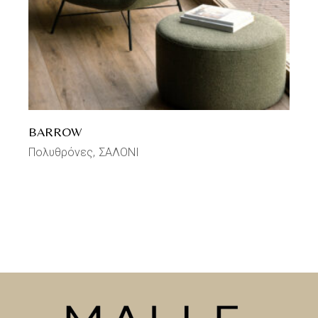
BARROW
Πολυθρόνες
ΣΑΛΟΝΙ