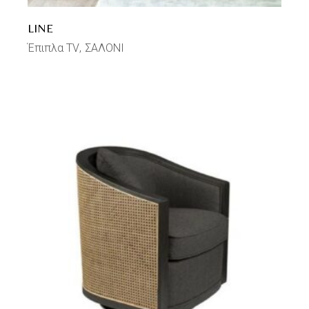
LINE
Έπιπλα TV
ΣΑΛΟΝΙ