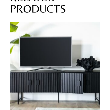
PRODUCTS