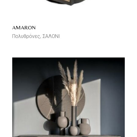
AMARON
Πολυθρόνες
ΣΑΛΟΝΙ