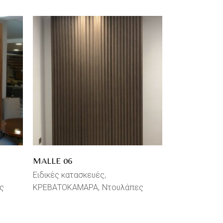
MALLE 06
Ειδικές κατασκευές
ς
ΚΡΕΒΑΤΟΚΑΜΑΡΑ
Ντουλάπες