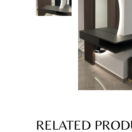
RELATED PROD