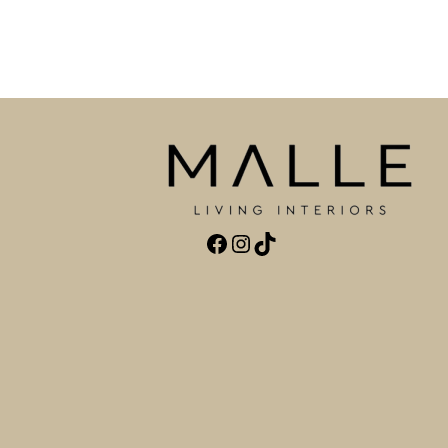
Facebook
Instagram
TikTok