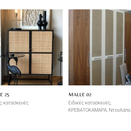
E 25
MALLE 02
ές κατασκευές
Ειδικές κατασκευές
ΚΡΕΒΑΤΟΚΑΜΑΡΑ
Ντουλάπε