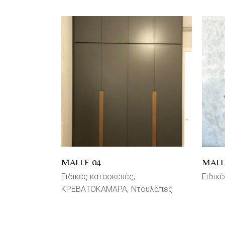
MALLE 04
MALL
Ειδικές κατασκευές
Ειδικ
ΚΡΕΒΑΤΟΚΑΜΑΡΑ
Ντουλάπες