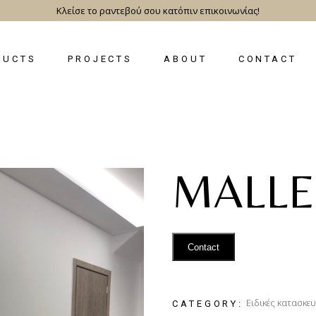
Κλείσε το ραντεβού σου κατόπιν επικοινωνίας!
DUCTS
PROJECTS
ABOUT
CONTACT
MALLE
Contact
Ειδικές κατασκευ
CATEGORY: