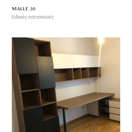
MALLE 20
Ειδικές κατασκευές