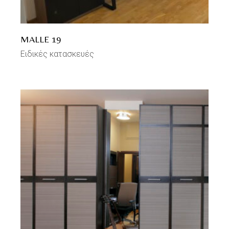
MALLE 19
Ειδικές κατασκευές