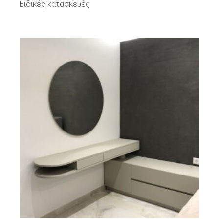
Ειδικές κατασκευές