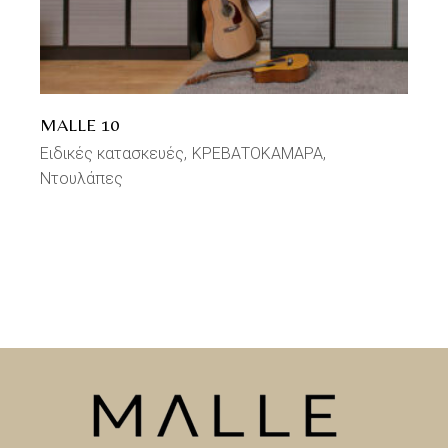
MALLE 10
Ειδικές κατασκευές
ΚΡΕΒΑΤΟΚΑΜΑΡΑ
Ντουλάπες