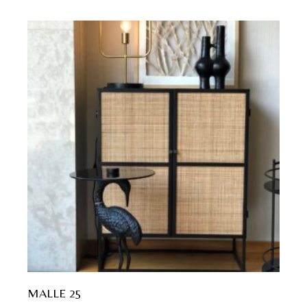
MALLE 25