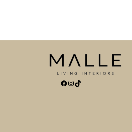
Facebook
Instagram
TikTok