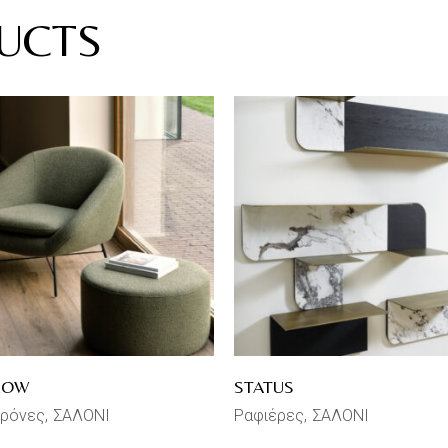
UCTS
ROW
STATUS
ρόνες
ΣΑΛΟΝΙ
Ραφιέρες
ΣΑΛΟΝΙ