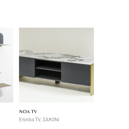
NOA TV
Έπιπλα TV
ΣΑΛΟΝΙ