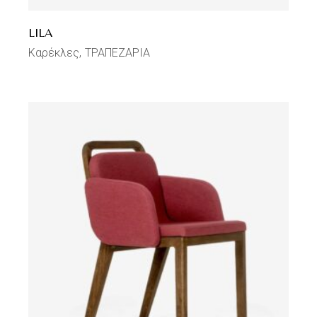
LILA
Καρέκλες
ΤΡΑΠΕΖΑΡΙΑ