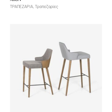
ΤΡΑΠΕΖΑΡΙΑ
Τραπεζαρίες