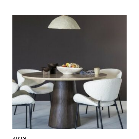
AIKIN