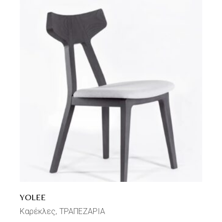
YOLEE
Καρέκλες
ΤΡΑΠΕΖΑΡΙΑ