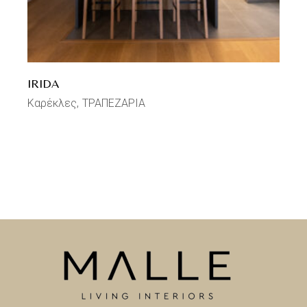
IRIDA
Καρέκλες
ΤΡΑΠΕΖΑΡΙΑ