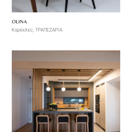
OLINA
Καρέκλες
ΤΡΑΠΕΖΑΡΙΑ