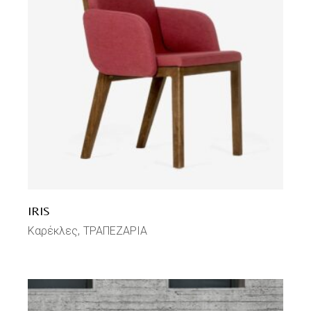
IRIS
Καρέκλες
ΤΡΑΠΕΖΑΡΙΑ