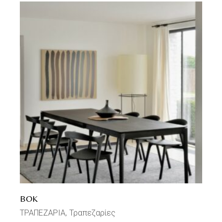
BOK
ΤΡΑΠΕΖΑΡΙΑ
Τραπεζαρίες