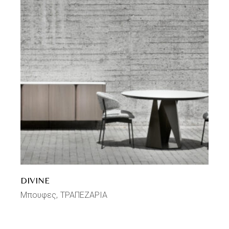
DIVINE
Μπουφες
ΤΡΑΠΕΖΑΡΙΑ