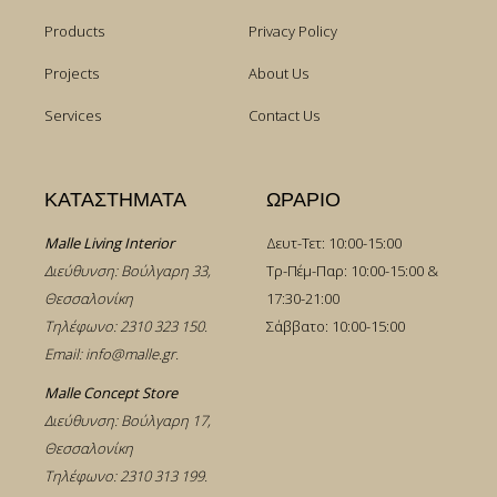
Products
Privacy Policy
Projects
About Us
Services
Contact Us
ΚΑΤΑΣΤΗΜΑΤΑ
ΩΡΑΡΙΟ
Malle Living Interior
Δευτ-Τετ: 10:00-15:00
Διεύθυνση: Βούλγαρη 33,
Τρ-Πέμ-Παρ: 10:00-15:00 &
Θεσσαλονίκη
17:30-21:00
Τηλέφωνο:
2310 323 150
.
Σάββατο: 10:00-15:00
Email:
info@malle.gr
.
Malle Concept Store
Διεύθυνση: Βούλγαρη 17,
Θεσσαλονίκη
Τηλέφωνο:
2310 313 199
.