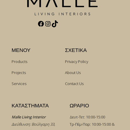
Facebook
Instagram
TikTok
ΜΕΝΟΥ
ΣΧΕΤΙΚΑ
Products
Privacy Policy
Projects
About Us
Services
Contact Us
ΚΑΤΑΣΤΗΜΑΤΑ
ΩΡΑΡΙΟ
Malle Living Interior
Δευτ-Τετ: 10:00-15:00
Διεύθυνση: Βούλγαρη 33,
Τρ-Πέμ-Παρ: 10:00-15:00 &