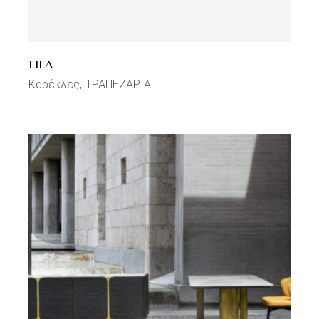
LILA
Καρέκλες
ΤΡΑΠΕΖΑΡΙΑ