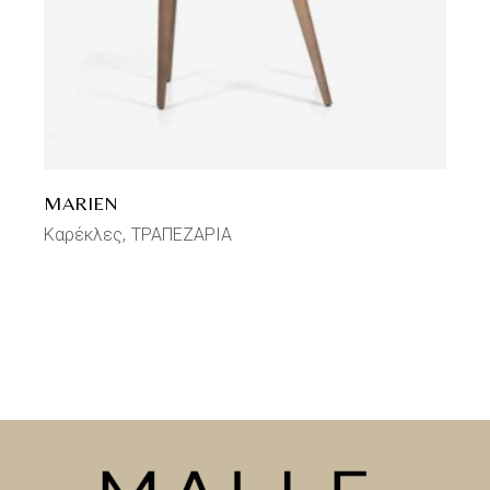
MARIEN
Καρέκλες
ΤΡΑΠΕΖΑΡΙΑ