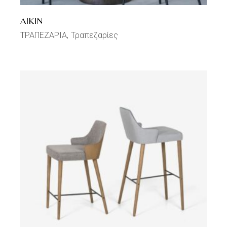
AIKIN
ΤΡΑΠΕΖΑΡΙΑ
Τραπεζαρίες