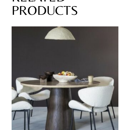
PRODUCTS