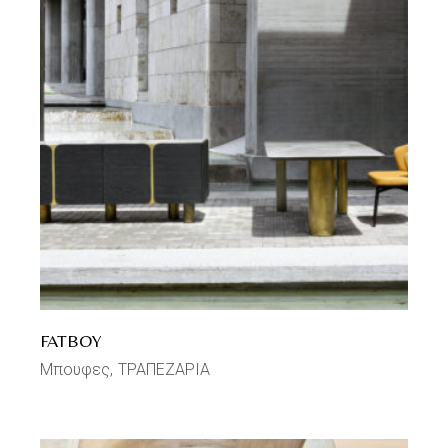
FATBOY
Μπουφες
ΤΡΑΠΕΖΑΡΙΑ