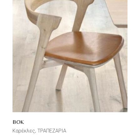
BOK
Καρέκλες
ΤΡΑΠΕΖΑΡΙΑ