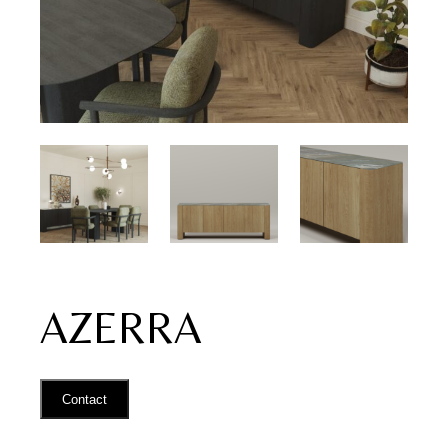
AZERRA
Contact