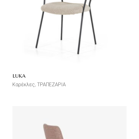
LUKA
Καρέκλες
ΤΡΑΠΕΖΑΡΙΑ