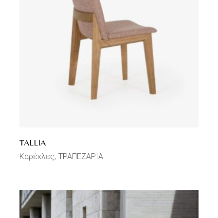
TALLIA
Καρέκλες
ΤΡΑΠΕΖΑΡΙΑ