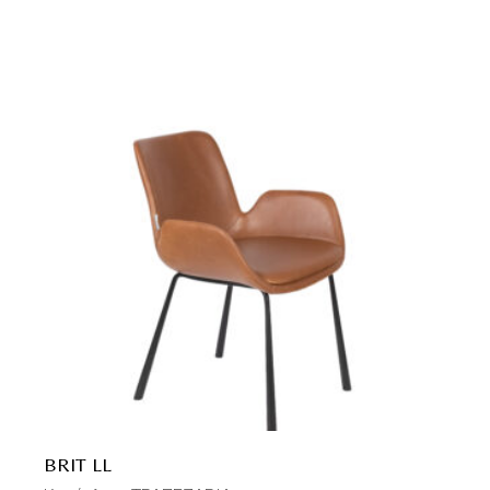
BRIT LL