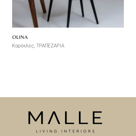
OLINA
Καρέκλες
ΤΡΑΠΕΖΑΡΙΑ