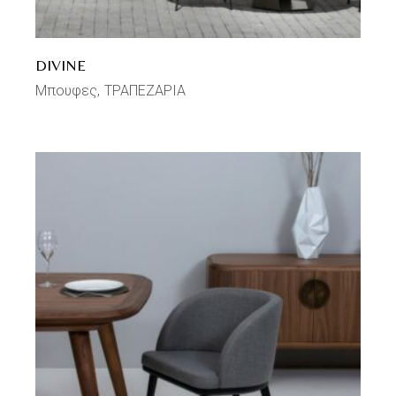
DIVINE
Μπουφες
ΤΡΑΠΕΖΑΡΙΑ