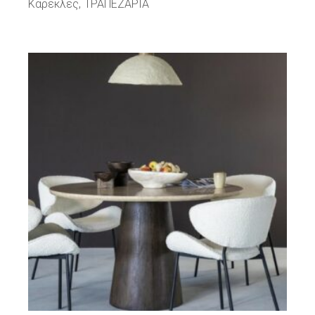
Καρέκλες
ΤΡΑΠΕΖΑΡΙΑ