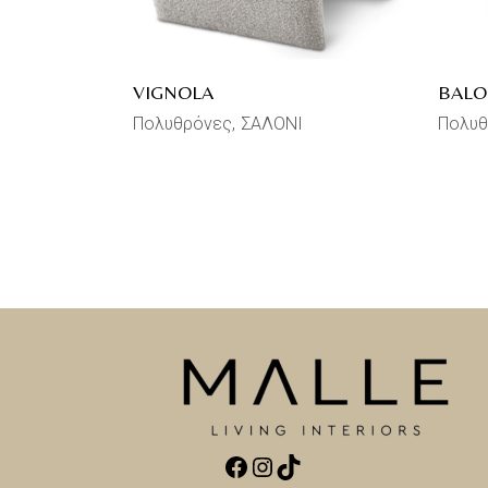
VIGNOLA
BALO
Πολυθρόνες
ΣΑΛΟΝΙ
Πολυθ
Facebook
Instagram
TikTok