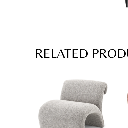
RELATED PROD