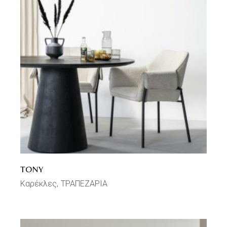
TONY
Καρέκλες
ΤΡΑΠΕΖΑΡΙΑ