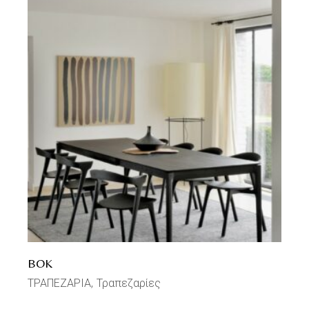
BOK
ΤΡΑΠΕΖΑΡΙΑ
Τραπεζαρίες