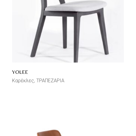
YOLEE
Καρέκλες
ΤΡΑΠΕΖΑΡΙΑ