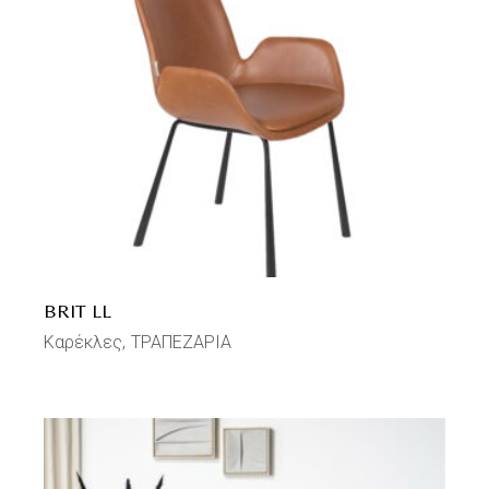
BRIT LL
Καρέκλες
ΤΡΑΠΕΖΑΡΙΑ