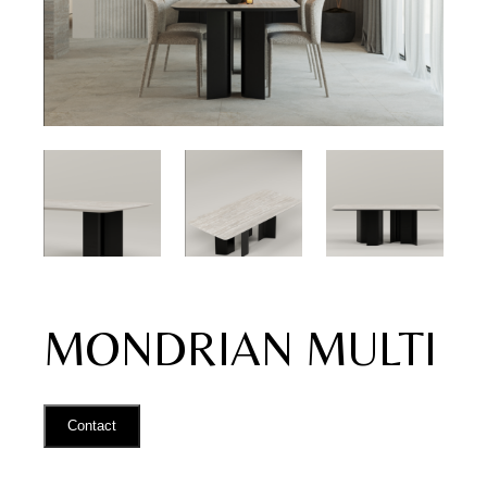
MONDRIAN MULTI
Contact