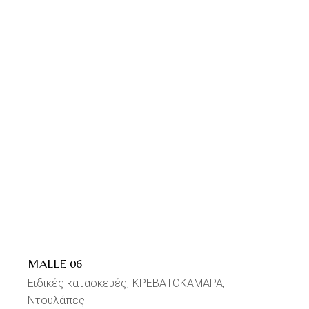
MALLE 06
Ειδικές κατασκευές
ΚΡΕΒΑΤΟΚΑΜΑΡΑ
Ντουλάπες