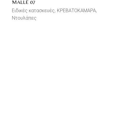
MALLE 07
Ειδικές κατασκευές
ΚΡΕΒΑΤΟΚΑΜΑΡΑ
Ντουλάπες