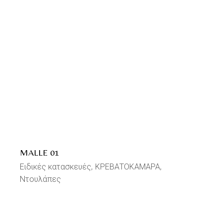
MALLE 01
Ειδικές κατασκευές
ΚΡΕΒΑΤΟΚΑΜΑΡΑ
Ντουλάπες