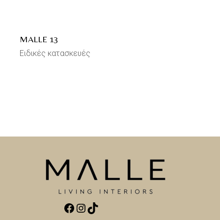
MALLE 13
Ειδικές κατασκευές
Facebook
Instagram
TikTok