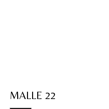
MALLE 22