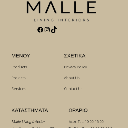
Facebook
Instagram
TikTok
ΜΕΝΟΥ
ΣΧΕΤΙΚΑ
Products
Privacy Policy
Projects
About Us
Services
Contact Us
ΚΑΤΑΣΤΗΜΑΤΑ
ΩΡΑΡΙΟ
Malle Living Interior
Δευτ-Τετ: 10:00-15:00