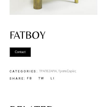
FATBOY
Contact
ΤΡΑΠΕΖΑΡΙΑ
,
Τραπεζαρίες
CATEGORIES:
FB
TW
LI
SHARE: