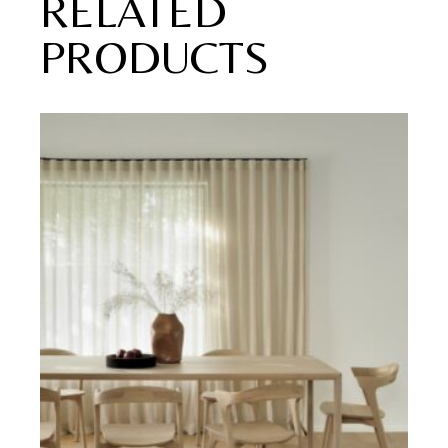
RELATED
PRODUCTS