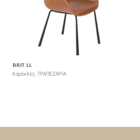
BRIT LL
Καρέκλες
ΤΡΑΠΕΖΑΡΙΑ