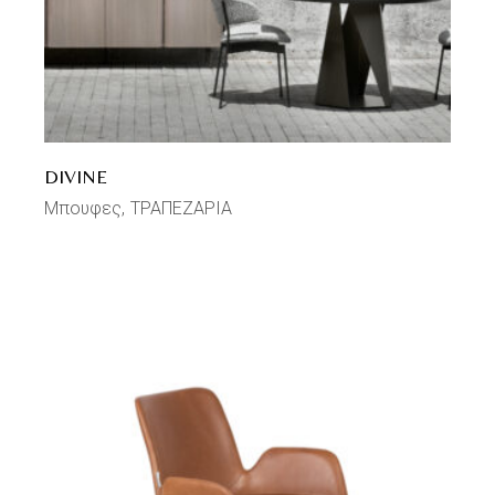
DIVINE
Μπουφες
ΤΡΑΠΕΖΑΡΙΑ