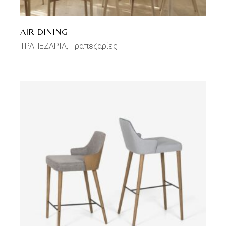
AIR DINING
ΤΡΑΠΕΖΑΡΙΑ
Τραπεζαρίες