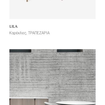
LILA
Καρέκλες
ΤΡΑΠΕΖΑΡΙΑ