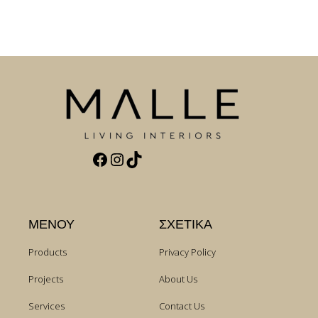
Facebook
Instagram
TikTok
ΜΕΝΟΥ
ΣΧΕΤΙΚΑ
Products
Privacy Policy
Projects
About Us
Services
Contact Us