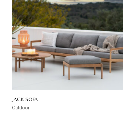
JACK SOFA
Outdoor