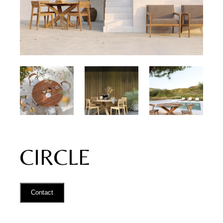
CIRCLE
Contact